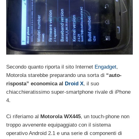
Secondo quanto riporta il sito Internet
Engadget
,
Motorola starebbe preparando una sorta di
“auto-
risposta” economica al
Droid X
, il suo
chiacchieratissimo super-smartphone rivale di iPhone
4.
Ci riferiamo al
Motorola WX445
, un touch-phone non
troppo avvenente equipaggiato con il sistema
operativo Android 2.1 e una serie di componenti di