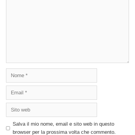
Nome
Email
Sito
web
Salva il mio nome, email e sito web in questo
browser per la prossima volta che commento.