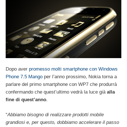
Dopo aver
promesso molti smartphone con Windows
Phone 7.5 Mango
per l’anno prossimo, Nokia torna a
parlare del primo smartphone con WP7 che produrrà
confermando che quest’ultimo vedrà la luce già
alla
fine di quest’anno
.
“
Abbiamo bisogno di realizzare prodotti mobile
grandiosi e, per questo, dobbiamo accelerare il passo