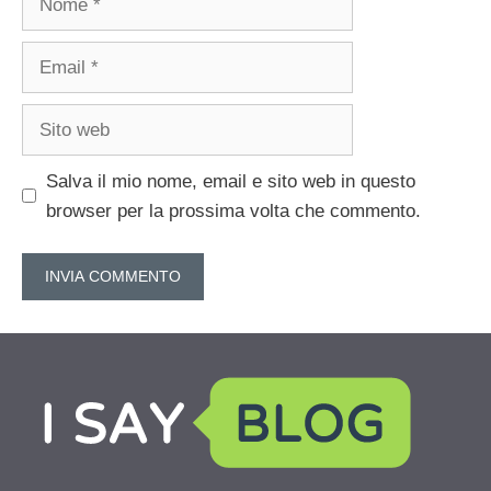
Email
Sito
web
Salva il mio nome, email e sito web in questo
browser per la prossima volta che commento.