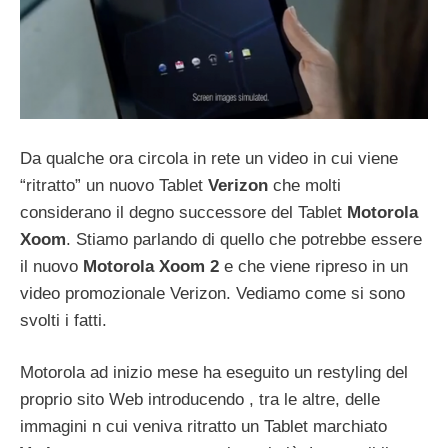
Da qualche ora circola in rete un video in cui viene
“ritratto” un nuovo Tablet
Verizon
che molti
considerano il degno successore del Tablet
Motorola
Xoom
. Stiamo parlando di quello che potrebbe essere
il nuovo
Motorola Xoom 2
e che viene ripreso in un
video promozionale Verizon. Vediamo come si sono
svolti i fatti.
Motorola ad inizio mese ha eseguito un restyling del
proprio sito Web introducendo , tra le altre, delle
immagini n cui veniva ritratto un Tablet marchiato