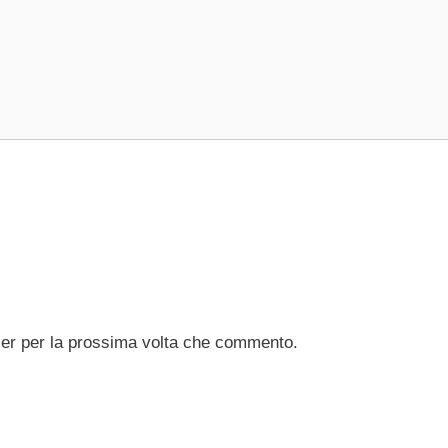
ser per la prossima volta che commento.