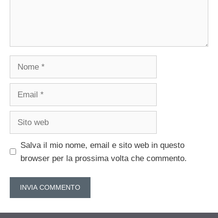
Nome
Email
Sito
web
Salva il mio nome, email e sito web in questo
browser per la prossima volta che commento.