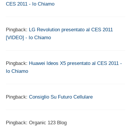
CES 2011 - Io Chiamo
Pingback:
LG Revolution presentato al CES 2011
[VIDEO] - Io Chiamo
Pingback:
Huawei Ideos X5 presentato al CES 2011 -
Io Chiamo
Pingback:
Consiglio Su Futuro Cellulare
Pingback: Organic 123 Blog