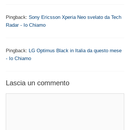
Pingback:
Sony Ericsson Xperia Neo svelato da Tech
Radar - Io Chiamo
Pingback:
LG Optimus Black in Italia da questo mese
- Io Chiamo
Lascia un commento
Commento