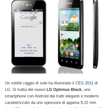
Un sottile raggio di sole ha illuminato il
CES 2011
di
LG. Si tratta del nuovo
LG Optimus Black
, uno
smartphone con Android dai tratti eleganti e moderni
caratterizzato da uno spessore di appena 9.22 mm