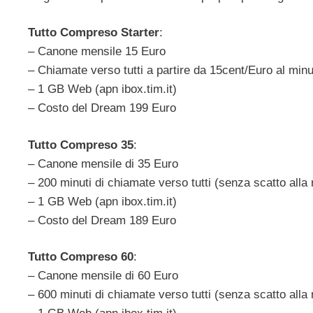
Tutto Compreso Starter
:
– Canone mensile 15 Euro
– Chiamate verso tutti a partire da 15cent/Euro al minu
– 1 GB Web (apn ibox.tim.it)
– Costo del Dream 199 Euro
Tutto Compreso 35
:
– Canone mensile di 35 Euro
– 200 minuti di chiamate verso tutti (senza scatto alla 
– 1 GB Web (apn ibox.tim.it)
– Costo del Dream 189 Euro
Tutto Compreso 60
:
– Canone mensile di 60 Euro
– 600 minuti di chiamate verso tutti (senza scatto alla 