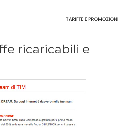
TARIFFE E PROMOZIONI
e ricaricabili e