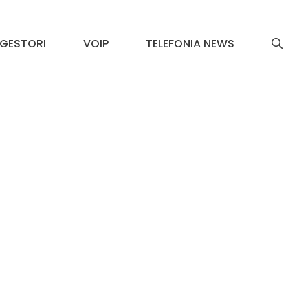
GESTORI
VOIP
TELEFONIA NEWS