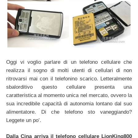
Oggi vi voglio parlare di un telefono cellulare che
realizza il sogno di molti utenti di cellulari di non
ritrovarsi mai con il telefonino scarico. Letteralmente
sbalorditivo questo cellulare presenta una
caratteristica al momento unica nel mercato, ovvero la
sua incredibile capacità di autonomia lontano dal suo
alimentatore. Di che telefono sto vaneggiando?
Leggete un po’.
Dalla Cina arriva il telefono cellulare LionKing800