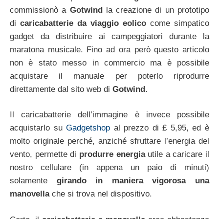
commissionò a
Gotwind
la creazione di un prototipo
di
caricabatterie da viaggio eolico
come simpatico
gadget da distribuire ai campeggiatori durante la
maratona musicale. Fino ad ora però questo articolo
non è stato messo in commercio ma è possibile
acquistare il manuale per poterlo riprodurre
direttamente dal sito web di
Gotwind
.
Il caricabatterie dell’immagine è invece possibile
acquistarlo su
Gadgetshop
al prezzo di £ 5,95, ed è
molto originale perché, anziché sfruttare l’energia del
vento, permette di
produrre energia
utile a caricare il
nostro cellulare (in appena un paio di minuti)
solamente
girando in maniera vigorosa una
manovella
che si trova nel dispositivo.