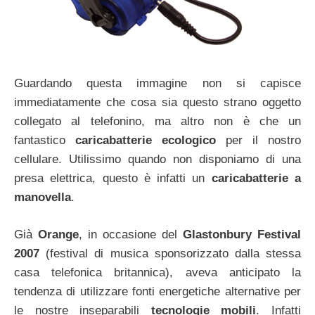
Guardando questa immagine non si capisce
immediatamente che cosa sia questo strano oggetto
collegato al telefonino, ma altro non è che un
fantastico
caricabatterie ecologico
per il nostro
cellulare. Utilissimo quando non disponiamo di una
presa elettrica, questo è infatti un
caricabatterie a
manovella
.
Già
Orange
, in occasione del
Glastonbury Festival
2007
(festival di musica sponsorizzato dalla stessa
casa telefonica britannica), aveva anticipato la
tendenza di utilizzare fonti energetiche alternative per
le nostre inseparabili
tecnologie mobili
. Infatti