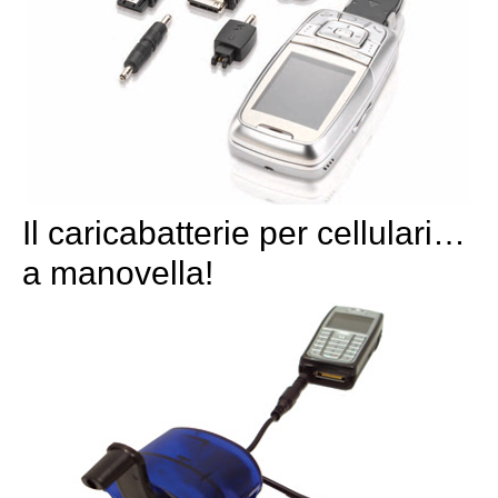
Il caricabatterie per cellulari…
a manovella!