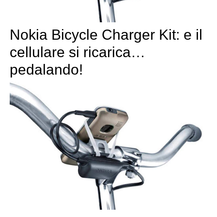
Nokia Bicycle Charger Kit: e il
cellulare si ricarica…
pedalando!