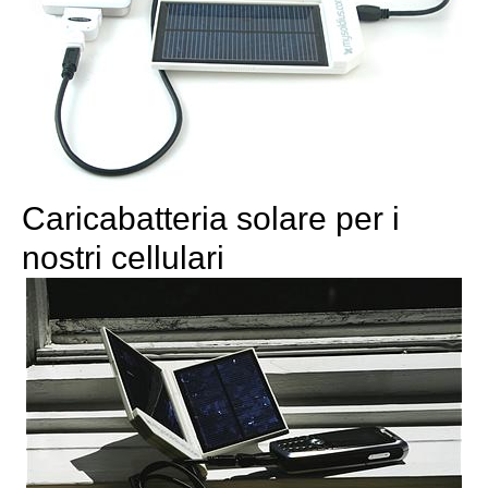
Caricabatteria solare per i
nostri cellulari