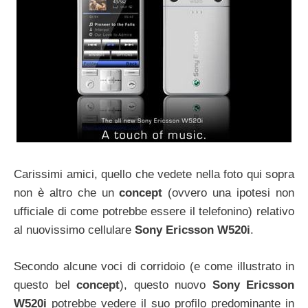
Carissimi amici, quello che vedete nella foto qui sopra
non è altro che un
concept
(ovvero una ipotesi non
ufficiale di come potrebbe essere il telefonino) relativo
al nuovissimo cellulare
Sony Ericsson W520i
.
Secondo alcune voci di corridoio (e come illustrato in
questo bel
concept
), questo nuovo
Sony Ericsson
W520i
potrebbe vedere il suo profilo predominante in