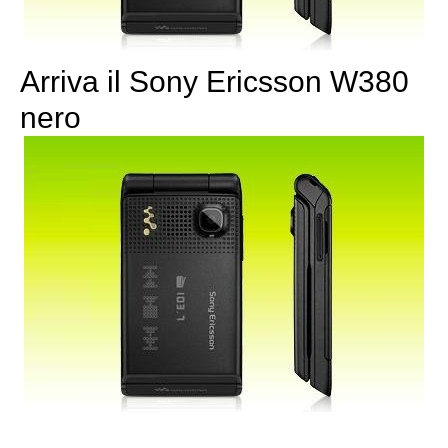
Arriva il Sony Ericsson W380
nero