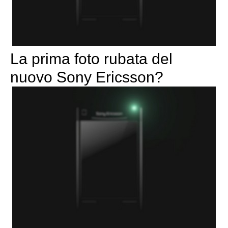
La prima foto rubata del
nuovo Sony Ericsson?