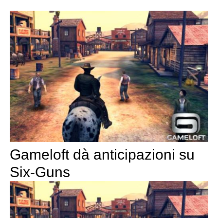
Gameloft dà anticipazioni su
Six-Guns