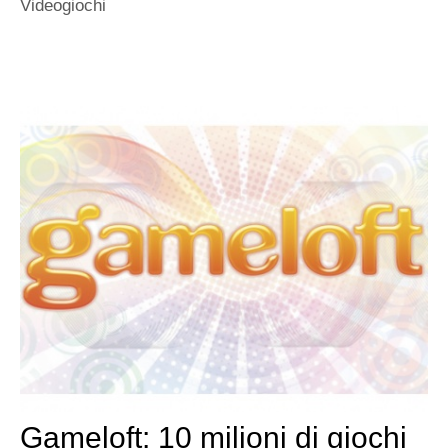
Videogiochi
Gameloft: 10 milioni di giochi