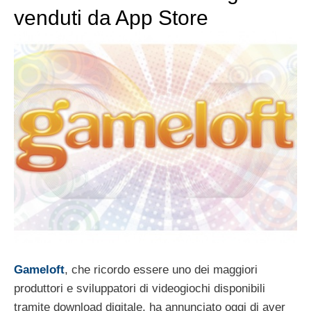
venduti da App Store
Gameloft
, che ricordo essere uno dei maggiori
produttori e sviluppatori di videogiochi disponibili
tramite download digitale, ha annunciato oggi di aver