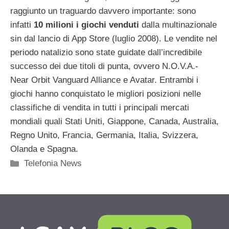
raggiunto un traguardo davvero importante: sono
infatti
10 milioni i giochi venduti
dalla multinazionale
sin dal lancio di App Store (luglio 2008). Le vendite nel
periodo natalizio sono state guidate dall’incredibile
successo dei due titoli di punta, ovvero N.O.V.A.-
Near Orbit Vanguard Alliance e Avatar. Entrambi i
giochi hanno conquistato le migliori posizioni nelle
classifiche di vendita in tutti i principali mercati
mondiali quali Stati Uniti, Giappone, Canada, Australia,
Regno Unito, Francia, Germania, Italia, Svizzera,
Olanda e Spagna.
Categorie
Telefonia News