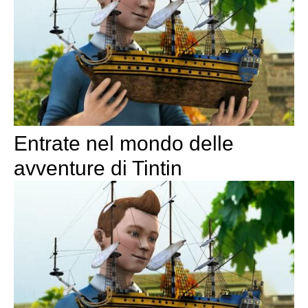
Entrate nel mondo delle
avventure di Tintin