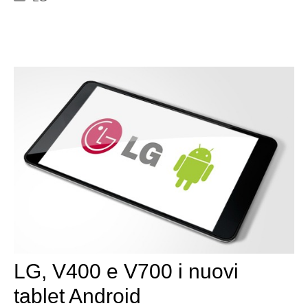
LG, V400 e V700 i nuovi
tablet Android