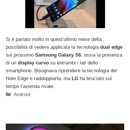
Si è parlato molto in quest’ultimo mese della
possibilità di vedere applicata la tecnologia
dual edge
sul prossimo
Samsung Galaxy S6
, ossia la presenza
di un
display curvo
su entrambi i lati dello
smartphone. Bisognava riprendere la tecnologia del
Note Edge e raddoppiarla, ma
LG
ha bruciato sul
tempo l’azienda rivale.
Categorie
Android