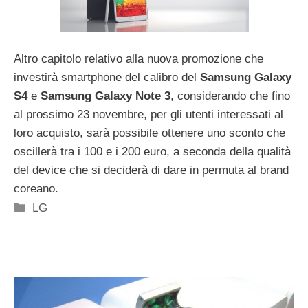
Altro capitolo relativo alla nuova promozione che
investirà smartphone del calibro del
Samsung Galaxy
S4
e
Samsung Galaxy Note 3
, considerando che fino
al prossimo 23 novembre, per gli utenti interessati al
loro acquisto, sarà possibile ottenere uno sconto che
oscillerà tra i 100 e i 200 euro, a seconda della qualità
del device che si deciderà di dare in permuta al brand
coreano.
Categorie
LG