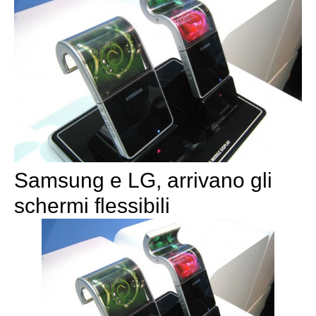
Samsung e LG, arrivano gli
schermi flessibili