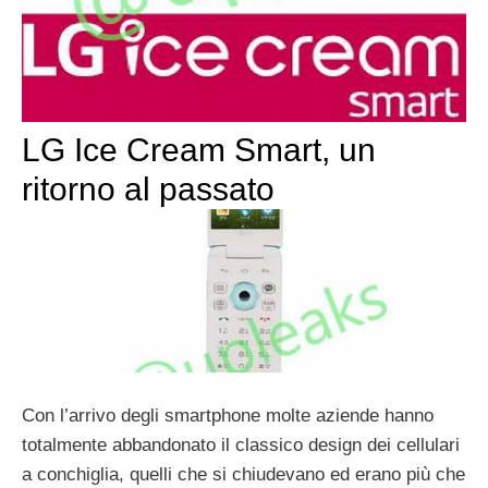
LG Ice Cream Smart, un
ritorno al passato
Con l’arrivo degli smartphone molte aziende hanno
totalmente abbandonato il classico design dei cellulari
a conchiglia, quelli che si chiudevano ed erano più che