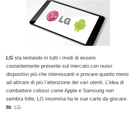
LG
sta tentando in tutti i modi di essere
costantemente presente sul mercato con nuovi
dispositivi più che interessanti e provare quanto meno
ad attirare di più l’attenzione dei vari utenti. L’idea di
combattere colossi come Apple e Samsung non
sembra folle, LG insomma ha le sue carte da giocare.
Categorie
LG