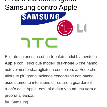
Samsung contro Apple
E’ stato un anno in cui ha trionfato indubbiamente la
Apple
con i suoi due modelli di
iPhone 6
che hanno
notevolmente sbaragliato la concorrenza. Ecco che
allora le più grandi aziende concorrenti non hanno
assolutamente intenzione di restare a guardare il
trionfo della Apple, così si è data vita ad una vera e
propria alleanza.
Categorie
Samsung