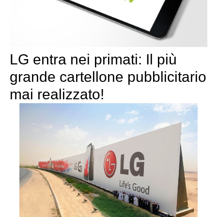
LG entra nei primati: Il più
grande cartellone pubblicitario
mai realizzato!