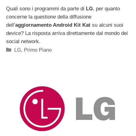
Quali sono i programmi da parte di
LG
, per quanto
concerne la questione della diffusione
dell’
aggiornamento Android Kit Kat
su alcuni suoi
device? La risposta arriva direttamente dal mondo dei
social network.
Categorie
LG
,
Primo Piano