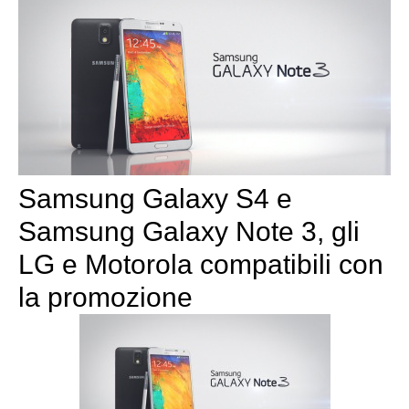
Samsung Galaxy S4 e
Samsung Galaxy Note 3, gli
LG e Motorola compatibili con
la promozione