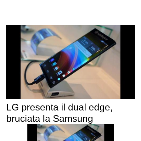
LG presenta il dual edge,
bruciata la Samsung