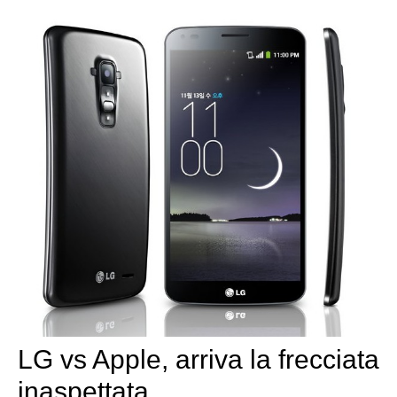
LG vs Apple, arriva la frecciata
inaspettata