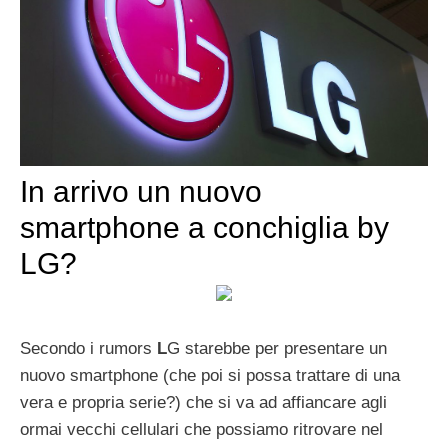
In arrivo un nuovo
smartphone a conchiglia by
LG?
Secondo i rumors
L
G starebbe per presentare un
nuovo smartphone (che poi si possa trattare di una
vera e propria serie?) che si va ad affiancare agli
ormai vecchi cellulari che possiamo ritrovare nel