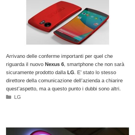
Arrivano delle conferme importanti per quel che
riguarda il nuovo
Nexus 6
, smartphone che non sarà
sicuramente prodotto dalla
LG
. E’ stato lo stesso
direttore della comunicazione dell’azienda a chiarire
quest’aspetto, ma a questo punto i dubbi sono altri.
Categorie
LG