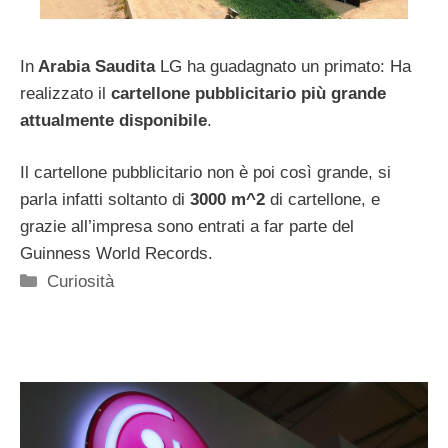
In
Arabia Saudita
LG ha guadagnato un primato: Ha
realizzato il
cartellone pubblicitario più grande
attualmente disponibile
.
Il cartellone pubblicitario non è poi così grande, si
parla infatti soltanto di
3000 m^2
di cartellone, e
grazie all’impresa sono entrati a far parte del
Guinness World Records.
Categorie
Curiosità