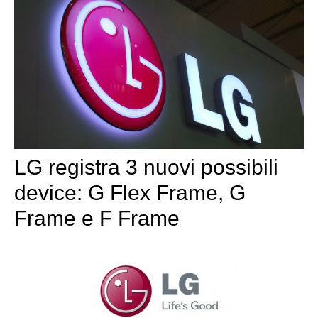
LG registra 3 nuovi possibili
device: G Flex Frame, G
Frame e F Frame