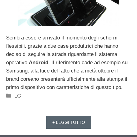
Sembra essere arrivato il momento degli schermi
flessibili, grazie a due case produttrici che hanno
deciso di seguire la strada riguardante il sistema
operativo
Android
. Il riferimento cade ad esempio su
Samsung, alla luce del fatto che a metà ottobre il
brand coreano presenterà ufficialmente alla stampa il
primo dispositivo con caratteristiche di questo tipo.
Categorie
LG
+ LEGGI TUTTO