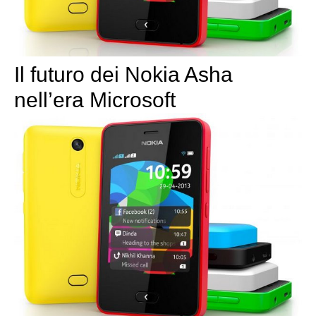
Il futuro dei Nokia Asha
nell’era Microsoft