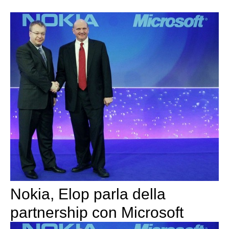
Nokia, Elop parla della
partnership con Microsoft