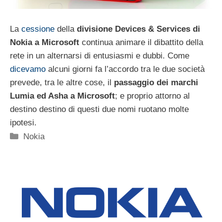
La
cessione
della
divisione Devices & Services di
Nokia a Microsoft
continua animare il dibattito della
rete in un alternarsi di entusiasmi e dubbi. Come
dicevamo
alcuni giorni fa l’accordo tra le due società
prevede, tra le altre cose, il
passaggio dei marchi
Lumia ed Asha a Microsoft
; e proprio attorno al
destino destino di questi due nomi ruotano molte
ipotesi.
Categorie
Nokia