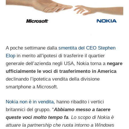
A poche settimane dalla
smentita del CEO Stephen
Elop
in merito all’ipotesi di trasferire il quartier
generale dell’azienda negli USA, Nokia torna a
negare
ufficialmente le voci di trasferimento in America
declinando l’ipotetica vendita della divisione
smartphone a Microsoft.
Nokia non è in vendita
, hanno ribadito i vertici
britannici del gruppo. “
Abbiamo messo a tacere
queste voci molto tempo fa
. Lo scopo di Nokia è
attuare la partnership che ruota intorno a Windows