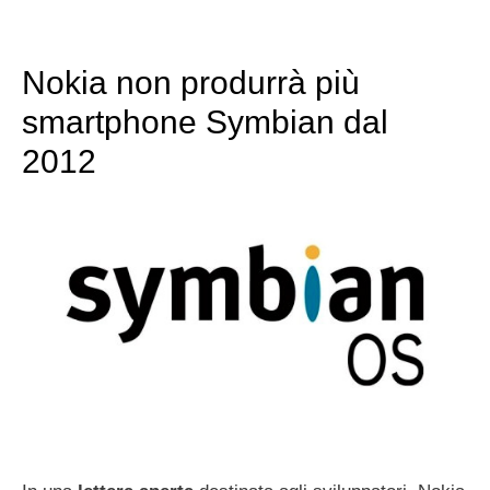
Nokia non produrrà più
smartphone Symbian dal
2012