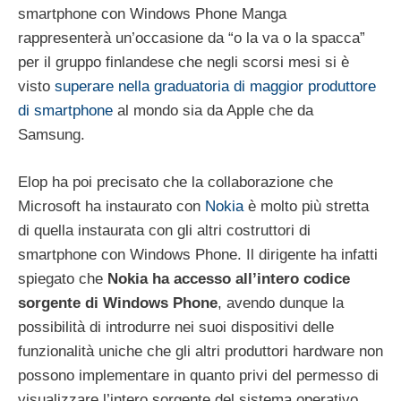
smartphone con Windows Phone Manga
rappresenterà un’occasione da “o la va o la spacca”
per il gruppo finlandese che negli scorsi mesi si è
visto
superare nella graduatoria di maggior produttore
di smartphone
al mondo sia da Apple che da
Samsung.
Elop ha poi precisato che la collaborazione che
Microsoft ha instaurato con
Nokia
è molto più stretta
di quella instaurata con gli altri costruttori di
smartphone con Windows Phone. Il dirigente ha infatti
spiegato che
Nokia ha accesso all’intero codice
sorgente di Windows Phone
, avendo dunque la
possibilità di introdurre nei suoi dispositivi delle
funzionalità uniche che gli altri produttori hardware non
possono implementare in quanto privi del permesso di
visualizzare l’intero sorgente del sistema operativo