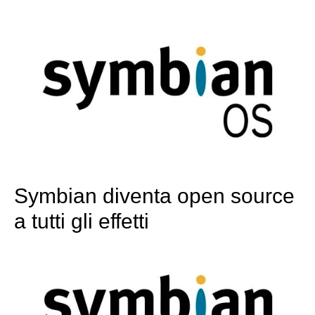
Symbian diventa open source
a tutti gli effetti