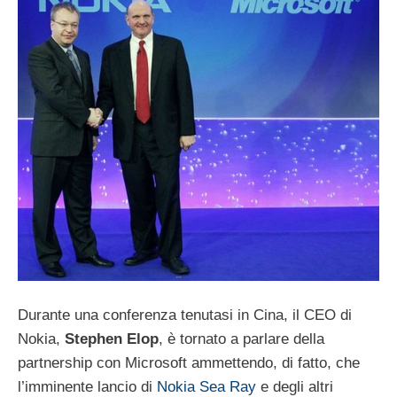
Durante una conferenza tenutasi in Cina, il CEO di
Nokia,
Stephen Elop
, è tornato a parlare della
partnership con Microsoft ammettendo, di fatto, che
l’imminente lancio di
Nokia Sea Ray
e degli altri