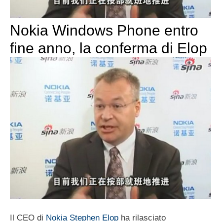
Nokia Windows Phone entro
fine anno, la conferma di Elop
Il CEO di
Nokia Stephen Elop
ha rilasciato