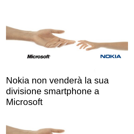
Nokia non venderà la sua
divisione smartphone a
Microsoft