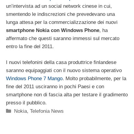
un’intervista ad un social network cinese in cui,
smentendo le indiscrezioni che prevedevano una
lunga attesa per la commercializzazione dei nuovi
smartphone Nokia con Windows Phone
, ha
affermato che questi saranno immessi sul mercato
entro la fine del 2011.
I nuovi telefonini della casa produttrice finlandese
saranno equipaggiati con il nuovo sistema operativo
Windows Phone 7 Mango
. Molto probabilmente, per la
fine del 2011 usciranno in pochi Paesi e con
smartphone non di fascia alta per testare il gradimento
presso il pubblico.
Categorie
Nokia
,
Telefonia News