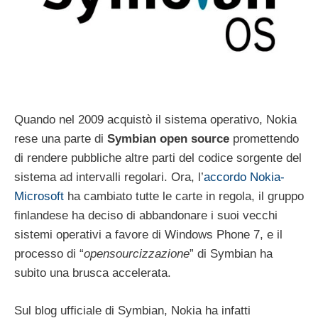
Quando nel 2009 acquistò il sistema operativo, Nokia
rese una parte di
Symbian open source
promettendo
di rendere pubbliche altre parti del codice sorgente del
sistema ad intervalli regolari. Ora, l’
accordo Nokia-
Microsoft
ha cambiato tutte le carte in regola, il gruppo
finlandese ha deciso di abbandonare i suoi vecchi
sistemi operativi a favore di Windows Phone 7, e il
processo di “
opensourcizzazione
” di Symbian ha
subito una brusca accelerata.
Sul blog ufficiale di Symbian, Nokia ha infatti