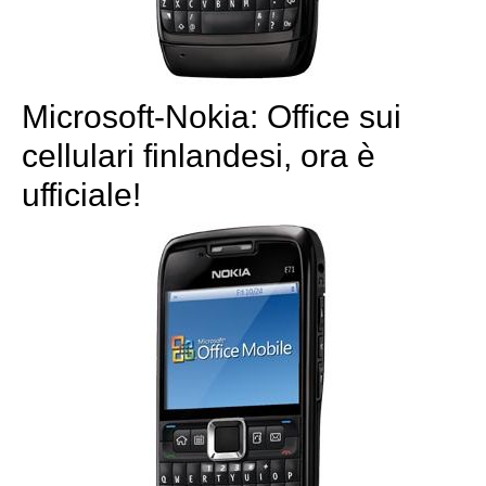
Microsoft-Nokia: Office sui
cellulari finlandesi, ora è
ufficiale!