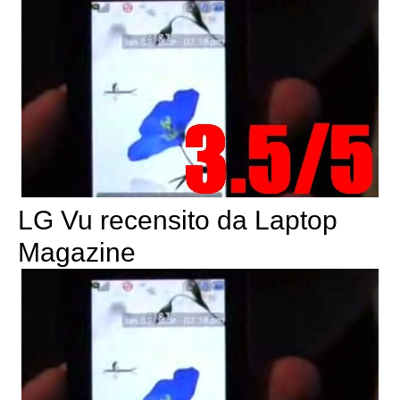
LG Vu recensito da Laptop
Magazine