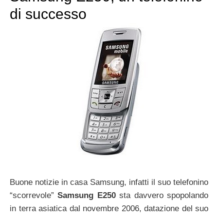
di successo
Buone notizie in casa Samsung, infatti il suo telefonino
“scorrevole”
Samsung E250
sta davvero spopolando
in terra asiatica dal novembre 2006, datazione del suo