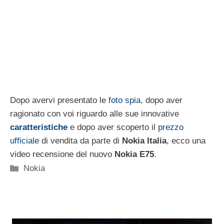
Dopo avervi presentato le
foto spia
, dopo aver
ragionato con voi riguardo alle sue innovative
caratteristiche
e dopo aver scoperto il
prezzo
ufficiale
di vendita da parte di
Nokia Italia
, ecco una
video recensione del nuovo
Nokia E75
.
Categorie
Nokia