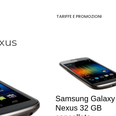
TARIFFE E PROMOZIONI
xus
Samsung Galaxy
Nexus 32 GB