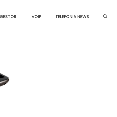
GESTORI
VOIP
TELEFONIA NEWS