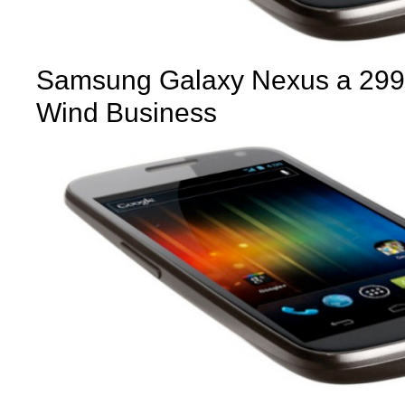
Samsung Galaxy Nexus a 299
Wind Business