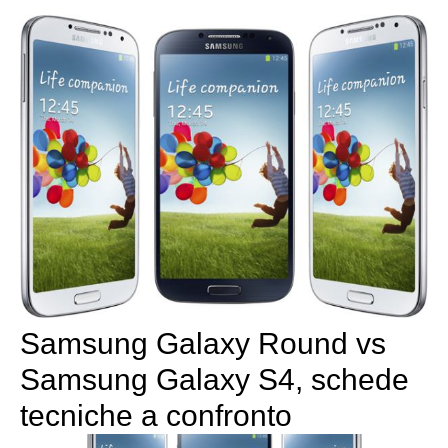
Samsung Galaxy Round vs
Samsung Galaxy S4, schede
tecniche a confronto