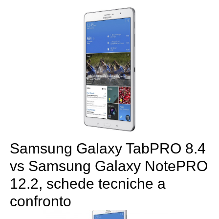
Samsung Galaxy TabPRO 8.4
vs Samsung Galaxy NotePRO
12.2, schede tecniche a
confronto