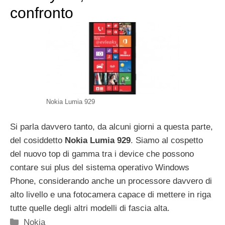
confronto
Nokia Lumia 929
Si parla davvero tanto, da alcuni giorni a questa parte,
del cosiddetto
Nokia Lumia 929
. Siamo al cospetto
del nuovo top di gamma tra i device che possono
contare sui plus del sistema operativo Windows
Phone, considerando anche un processore davvero di
alto livello e una fotocamera capace di mettere in riga
tutte quelle degli altri modelli di fascia alta.
Categorie
Nokia