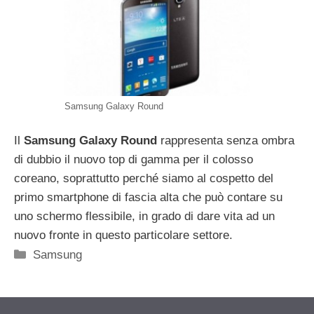
Samsung Galaxy Round
Il
Samsung Galaxy Round
rappresenta senza ombra
di dubbio il nuovo top di gamma per il colosso
coreano, soprattutto perché siamo al cospetto del
primo smartphone di fascia alta che può contare su
uno schermo flessibile, in grado di dare vita ad un
nuovo fronte in questo particolare settore.
Categorie
Samsung