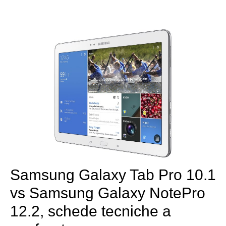
Samsung Galaxy Tab Pro 10.1
vs Samsung Galaxy NotePro
12.2, schede tecniche a