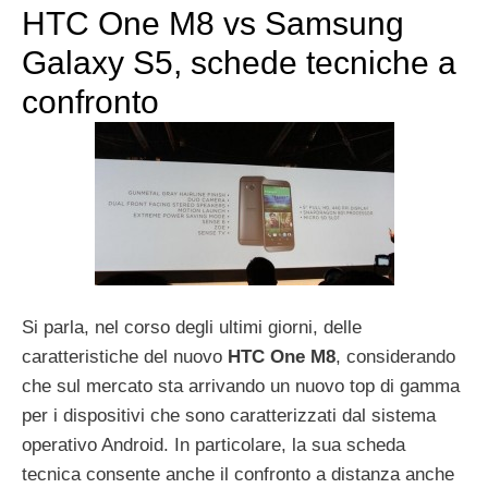
HTC One M8 vs Samsung
Galaxy S5, schede tecniche a
confronto
Si parla, nel corso degli ultimi giorni, delle
caratteristiche del nuovo
HTC One M8
, considerando
che sul mercato sta arrivando un nuovo top di gamma
per i dispositivi che sono caratterizzati dal sistema
operativo Android. In particolare, la sua scheda
tecnica consente anche il confronto a distanza anche