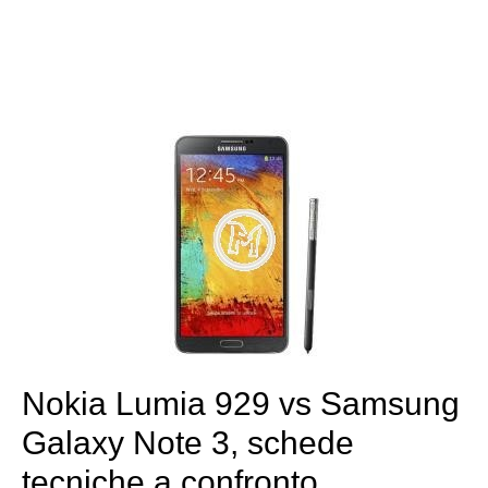
Nokia Lumia 929 vs Samsung
Galaxy Note 3, schede
tecniche a confronto