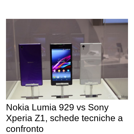
Nokia Lumia 929 vs Sony
Xperia Z1, schede tecniche a
confronto