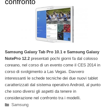
confronto
Samsung Galaxy Tab Pro 10.1 e Samsung Galaxy
NotePro 12.2
presentati pochi giorni fa dal colosso
coreano, nel corso di un evento come il CES 2014 in
corso di svolgimento a Las Vegas. Davvero
interessanti le schede tecniche dei due nuovi tablet
caratterizzati dal sistema operativo Android, al punto
che sono diversi gli aspetti da tenere in
considerazione nel confronto tra i modelli.
Categorie
Samsung