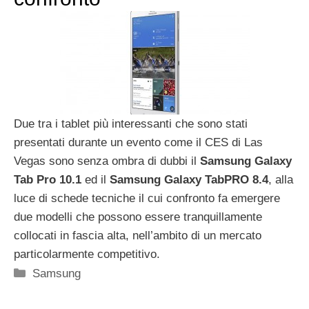
Due tra i tablet più interessanti che sono stati
presentati durante un evento come il CES di Las
Vegas sono senza ombra di dubbi il
Samsung Galaxy
Tab Pro 10.1
ed il
Samsung Galaxy TabPRO 8.4
, alla
luce di schede tecniche il cui confronto fa emergere
due modelli che possono essere tranquillamente
collocati in fascia alta, nell’ambito di un mercato
particolarmente competitivo.
Categorie
Samsung