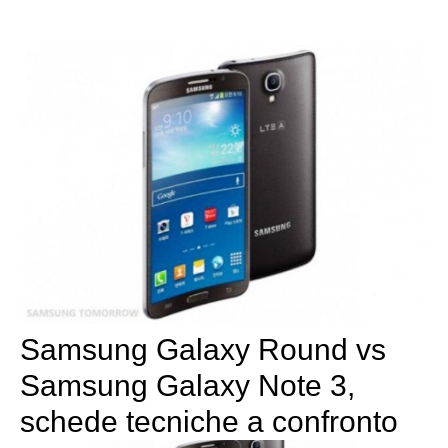
Samsung Galaxy Round vs
Samsung Galaxy Note 3,
schede tecniche a confronto