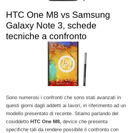
HTC One M8 vs Samsung
Galaxy Note 3, schede
tecniche a confronto
Sono numerosi i confronti che sono stati avanzati in
questi giorni dagli addetti ai lavori, in riferimento ad un
modello presentato di recente. Stiamo parlando del
cosiddetto
HTC One M8,
device che presenta
specifiche tali da rendere possibile il confronto con