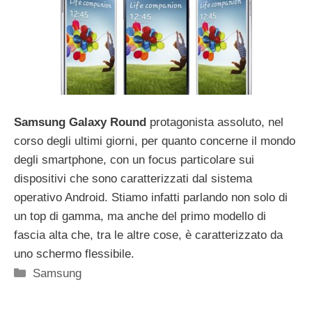
Samsung Galaxy Round
protagonista assoluto, nel
corso degli ultimi giorni, per quanto concerne il mondo
degli smartphone, con un focus particolare sui
dispositivi che sono caratterizzati dal sistema
operativo Android. Stiamo infatti parlando non solo di
un top di gamma, ma anche del primo modello di
fascia alta che, tra le altre cose, è caratterizzato da
uno schermo flessibile.
Categorie
Samsung