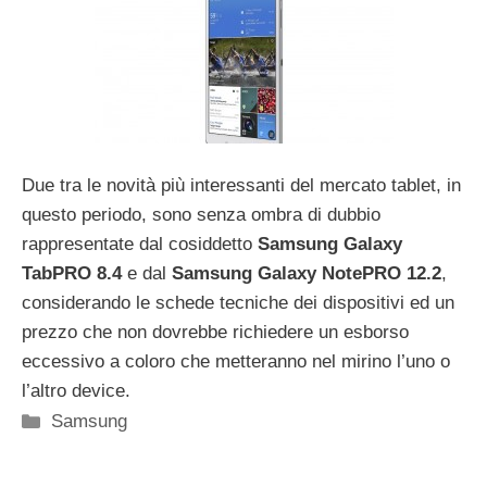
Due tra le novità più interessanti del mercato tablet, in
questo periodo, sono senza ombra di dubbio
rappresentate dal cosiddetto
Samsung Galaxy
TabPRO 8.4
e dal
Samsung Galaxy NotePRO 12.2
,
considerando le schede tecniche dei dispositivi ed un
prezzo che non dovrebbe richiedere un esborso
eccessivo a coloro che metteranno nel mirino l’uno o
l’altro device.
Categorie
Samsung