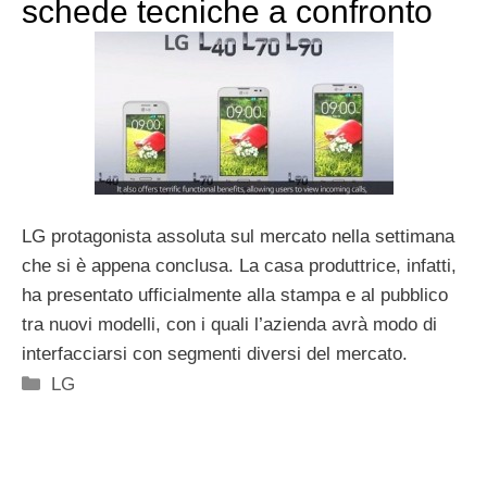
schede tecniche a confronto
LG protagonista assoluta sul mercato nella settimana
che si è appena conclusa. La casa produttrice, infatti,
ha presentato ufficialmente alla stampa e al pubblico
tra nuovi modelli, con i quali l’azienda avrà modo di
interfacciarsi con segmenti diversi del mercato.
Categorie
LG