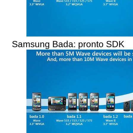
Samsung Bada: pronto SDK