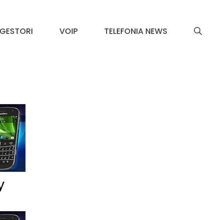
GESTORI
VOIP
TELEFONIA NEWS
y