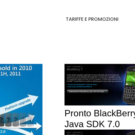
TARIFFE E PROMOZIONI
Pronto BlackBerr
Java SDK 7.0