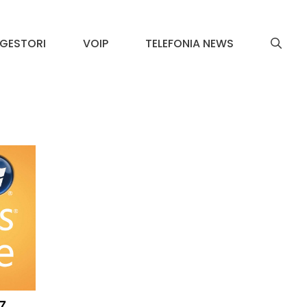
GESTORI
VOIP
TELEFONIA NEWS