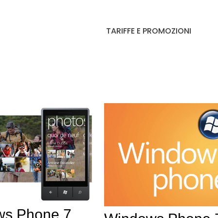
TARIFFE E PROMOZIONI
ws Phone 7