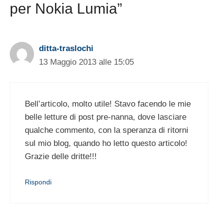
per Nokia Lumia”
ditta-traslochi
13 Maggio 2013 alle 15:05
Bell’articolo, molto utile! Stavo facendo le mie
belle letture di post pre-nanna, dove lasciare
qualche commento, con la speranza di ritorni
sul mio blog, quando ho letto questo articolo!
Grazie delle dritte!!!
Rispondi