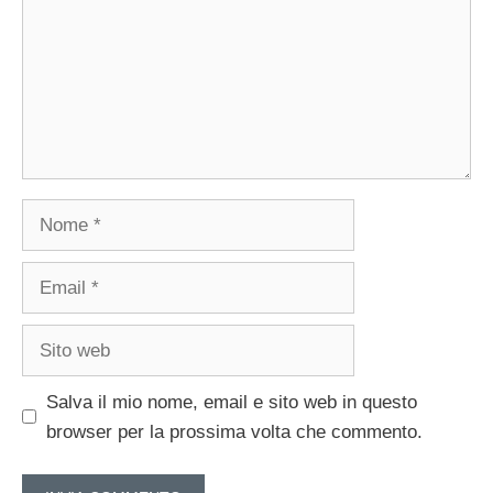
Nome
Email
Sito
web
Salva il mio nome, email e sito web in questo
browser per la prossima volta che commento.