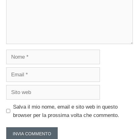
Nome
Email
Sito
web
Salva il mio nome, email e sito web in questo
browser per la prossima volta che commento.