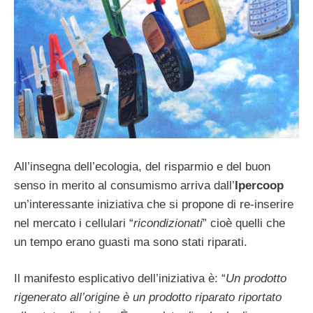
All’insegna dell’ecologia, del risparmio e del buon
senso in merito al consumismo arriva dall’
Ipercoop
un’interessante iniziativa che si propone di re-inserire
nel mercato i cellulari “
ricondizionati
” cioè quelli che
un tempo erano guasti ma sono stati riparati.
Il manifesto esplicativo dell’iniziativa è: “
Un prodotto
rigenerato all’origine è un prodotto riparato riportato