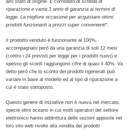
allo stato di origine. È corredato di scheda di
riparazione e vanta 1 anno di garanzia ai termini di
legge. La migliore occasione per acquistare ottimi
prodotti funzionanti a prezzi super convenienti
“.
Il prodotto venduto è funzionante al 100%,
accompagnato però da una garanzia di soli 12 mesi
(contro i 24 previsti per legge per i prodotti nuovi) e
spesso gli sconti raggiungono cifre di quasi il 40%. Va
detto però che lo sconto dei prodotti rigenerati può
variare in base al modello ed al tipo di riparazione a
cui è stato sottoposto.
Questo genere di iniziative non è nuova nel mercato,
specie oltre oceano in cui molti operatori del settore
elettronico hanno addirittura delle sezioni apposite nel
loro sito web rivolte alla vendita dei prodotti