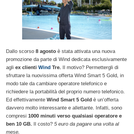
Dallo scorso
8 agosto
è stata attivata una nuova
promozione da parte di Wind dedicata esclusivamente
agli
ex clienti
Wind
Tre.
Il motivo? Permettergli di
sfruttare la nuovissima offerta Wind Smart 5 Gold, in
modo tale da cambiare operatore telefonico e
richiedere la portabilità del proprio numero telefonico.
Ed effettivamente
Wind Smart 5 Gold
è un’offerta
davvero molto interessante e allettante. Infatti, sono
compresi
1000 minuti verso qualsiasi operatore e
ben
10 GB.
Il costo?
5 euro da pagare una volta al
mese.