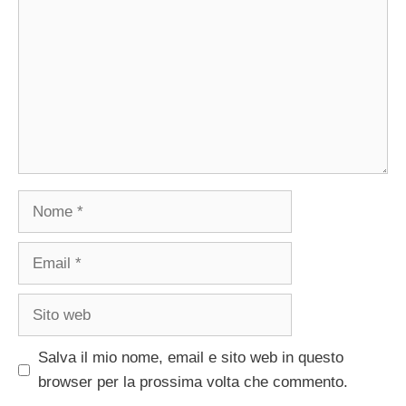
Nome
Email
Sito
web
Salva il mio nome, email e sito web in questo
browser per la prossima volta che commento.