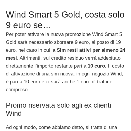
Wind Smart 5 Gold, costa solo
9 euro se…
Per poter attivare la nuova promozione Wind Smart 5
Gold sarà necessario sborsare 9 euro, al posto di 19
euro, nel caso in cui la
Sim resti attivi per almeno 24
mesi
. Altrimenti, sul credito residuo verrà addebitato
direttamente l’importo restante pari a
10 euro.
Il costo
di attivazione di una sim nuova, in ogni negozio Wind,
è pari a 10 euro e ci sarà anche 1 euro di traffico
compreso.
Promo riservata solo agli ex clienti
Wind
Ad ogni modo, come abbiamo detto, si tratta di una