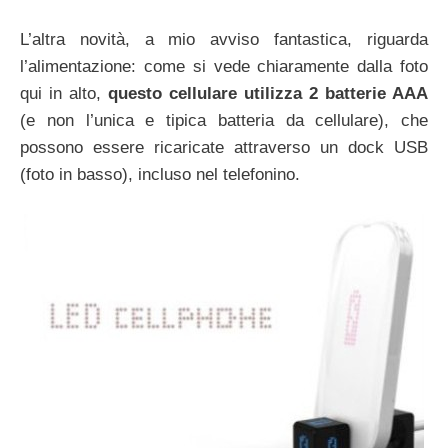
L’altra novità, a mio avviso fantastica, riguarda
l’alimentazione: come si vede chiaramente dalla foto
qui in alto,
questo cellulare utilizza 2 batterie AAA
(e non l’unica e tipica batteria da cellulare), che
possono essere ricaricate attraverso un dock USB
(foto in basso), incluso nel telefonino.