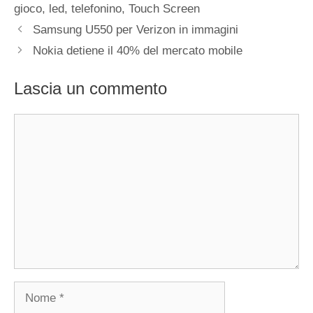
gioco
,
led
,
telefonino
,
Touch Screen
Samsung U550 per Verizon in immagini
Nokia detiene il 40% del mercato mobile
Lascia un commento
Commento
Nome