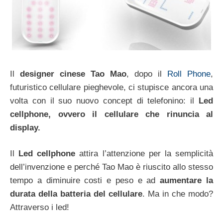
Il
designer cinese Tao Mao
, dopo il
Roll Phone
,
futuristico cellulare pieghevole, ci stupisce ancora una
volta con il suo nuovo concept di telefonino: il
Led
cellphone, ovvero il cellulare che rinuncia al
display.
Il
Led cellphone
attira l’attenzione per la semplicità
dell’invenzione e perché Tao Mao è riuscito allo stesso
tempo a diminuire costi e peso e ad
aumentare la
durata della batteria del cellulare
. Ma in che modo?
Attraverso i led!