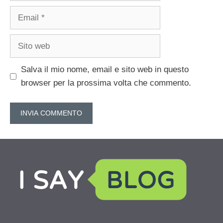
Email
Sito
web
Salva il mio nome, email e sito web in questo
browser per la prossima volta che commento.