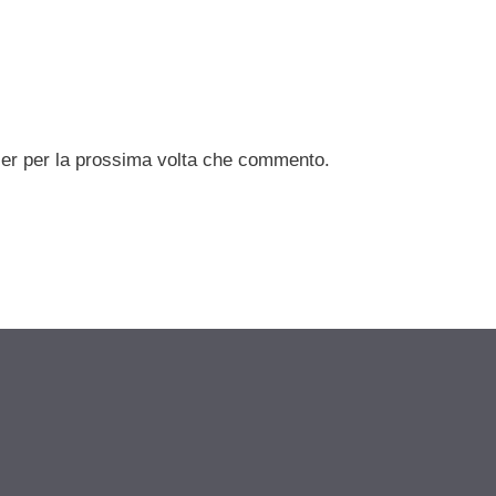
ser per la prossima volta che commento.