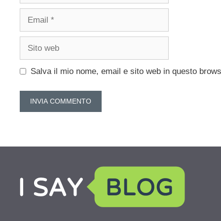
Email
Sito
web
Salva il mio nome, email e sito web in questo brow