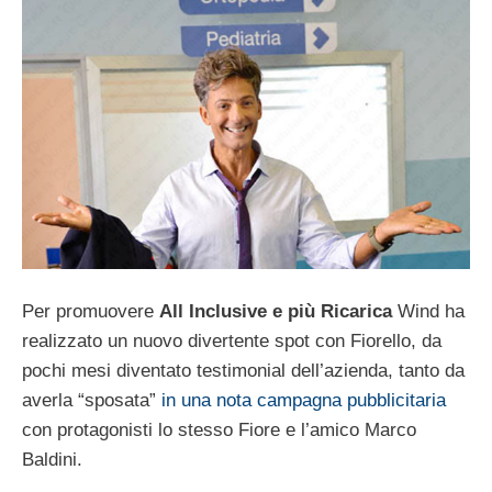
Per promuovere
All Inclusive e più Ricarica
Wind ha
realizzato un nuovo divertente spot con Fiorello, da
pochi mesi diventato testimonial dell’azienda, tanto da
averla “sposata”
in una nota campagna pubblicitaria
con protagonisti lo stesso Fiore e l’amico Marco
Baldini.