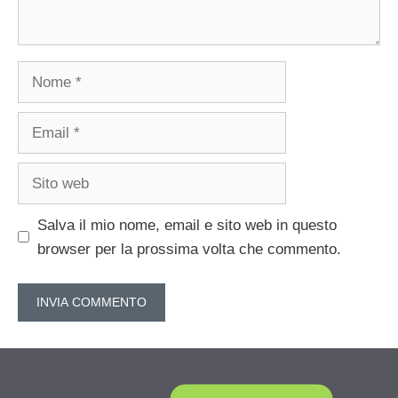
Nome
Email
Sito
web
Salva il mio nome, email e sito web in questo
browser per la prossima volta che commento.