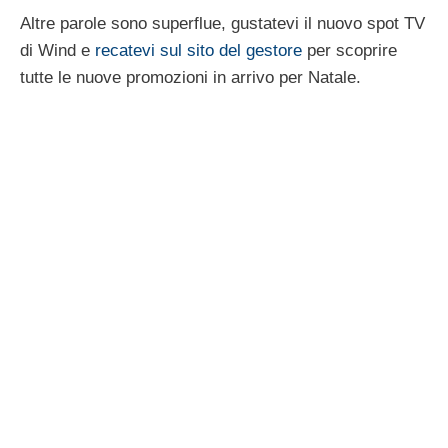
Altre parole sono superflue, gustatevi il nuovo spot TV
di Wind e
recatevi sul sito del gestore
per scoprire
tutte le nuove promozioni in arrivo per Natale.