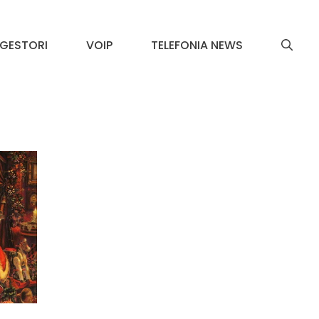
GESTORI
VOIP
TELEFONIA NEWS