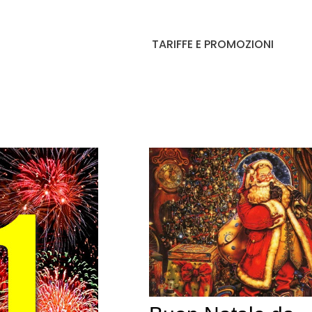
TARIFFE E PROMOZIONI