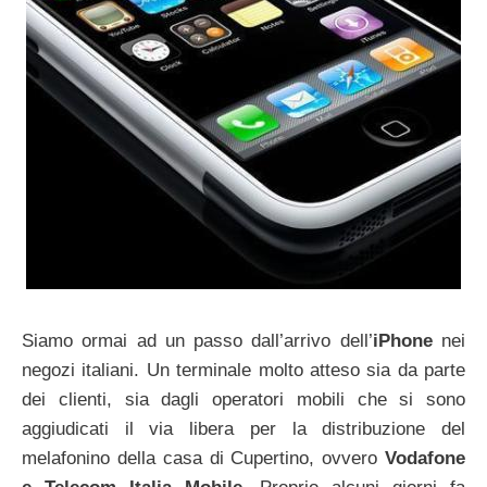
Siamo ormai ad un passo dall’arrivo dell’
iPhone
nei
negozi italiani. Un terminale molto atteso sia da parte
dei clienti, sia dagli operatori mobili che si sono
aggiudicati il via libera per la distribuzione del
melafonino della casa di Cupertino, ovvero
Vodafone