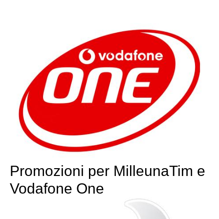
Promozioni per MilleunaTim e
Vodafone One