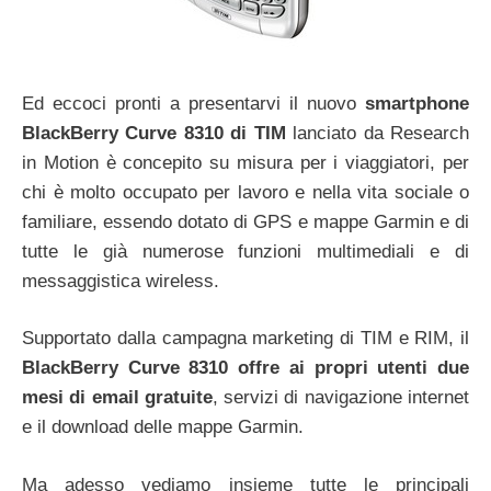
Ed eccoci pronti a presentarvi il nuovo
smartphone
BlackBerry Curve 8310 di TIM
lanciato da Research
in Motion è concepito su misura per i viaggiatori, per
chi è molto occupato per lavoro e nella vita sociale o
familiare, essendo dotato di GPS e mappe Garmin e di
tutte le già numerose funzioni multimediali e di
messaggistica wireless.
Supportato dalla campagna marketing di TIM e RIM, il
BlackBerry Curve 8310 offre ai propri utenti due
mesi di email gratuite
, servizi di navigazione internet
e il download delle mappe Garmin.
Ma adesso vediamo insieme tutte le principali