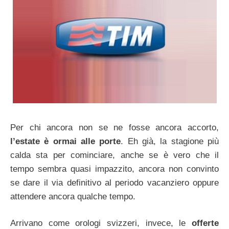
Per chi ancora non se ne fosse ancora accorto,
l’estate è ormai alle porte
. Eh già, la stagione più
calda sta per cominciare, anche se è vero che il
tempo sembra quasi impazzito, ancora non convinto
se dare il via definitivo al periodo vacanziero oppure
attendere ancora qualche tempo.
Arrivano come orologi svizzeri, invece, le
offerte