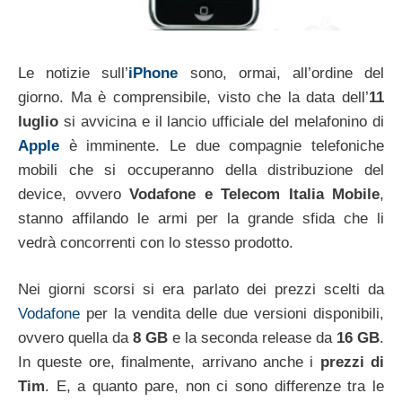
Le notizie sull’
iPhone
sono, ormai, all’ordine del
giorno. Ma è comprensibile, visto che la data dell’
11
luglio
si avvicina e il lancio ufficiale del melafonino di
Apple
è imminente. Le due compagnie telefoniche
mobili che si occuperanno della distribuzione del
device, ovvero
Vodafone e Telecom Italia Mobile
,
stanno affilando le armi per la grande sfida che li
vedrà concorrenti con lo stesso prodotto.
Nei giorni scorsi si era parlato dei prezzi scelti da
Vodafone
per la vendita delle due versioni disponibili,
ovvero quella da
8 GB
e la seconda release da
16 GB
.
In queste ore, finalmente, arrivano anche i
prezzi di
Tim
. E, a quanto pare, non ci sono differenze tra le