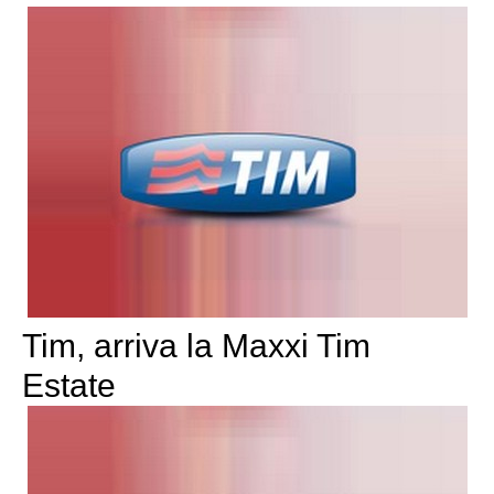
Tim, arriva la Maxxi Tim
Estate