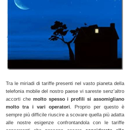
Tra le miriadi di tariffe presenti nel vasto pianeta della
telefonia mobile del nostro paese vi sareste senz’altro
accorti che
molto spesso i profili si assomigliano
molto tra i vari operatori
. Proprio per questo è
sempre più difficile riuscire a scovare quella più adatta
alle nostre esigenze confrontandola con le tariffe