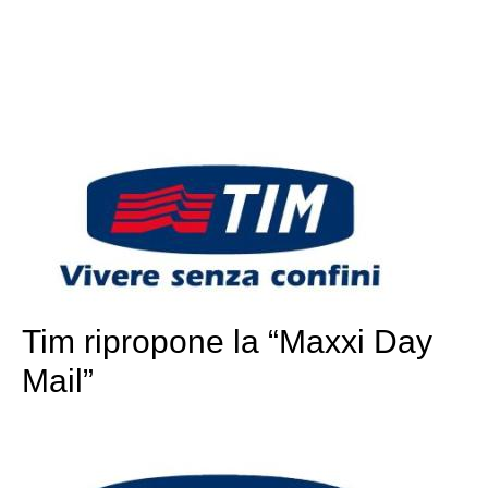
Tim ripropone la “Maxxi Day
Mail”