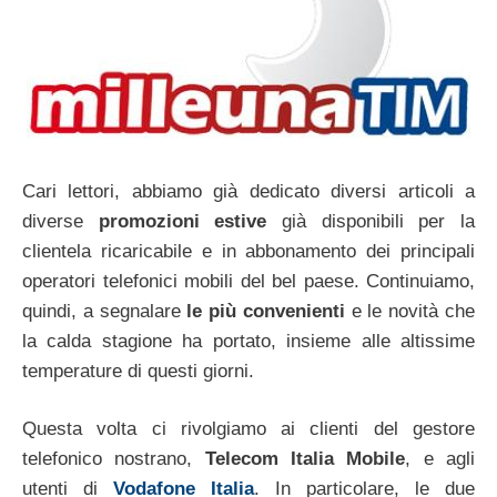
Cari lettori, abbiamo già dedicato diversi articoli a
diverse
promozioni estive
già disponibili per la
clientela ricaricabile e in abbonamento dei principali
operatori telefonici mobili del bel paese. Continuiamo,
quindi, a segnalare
le più convenienti
e le novità che
la calda stagione ha portato, insieme alle altissime
temperature di questi giorni.
Questa volta ci rivolgiamo ai clienti del gestore
telefonico nostrano,
Telecom Italia Mobile
, e agli
utenti di
Vodafone Italia
. In particolare, le due