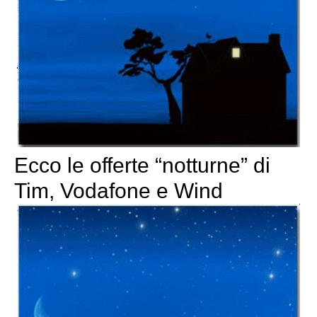
Ecco le offerte “notturne” di
Tim, Vodafone e Wind