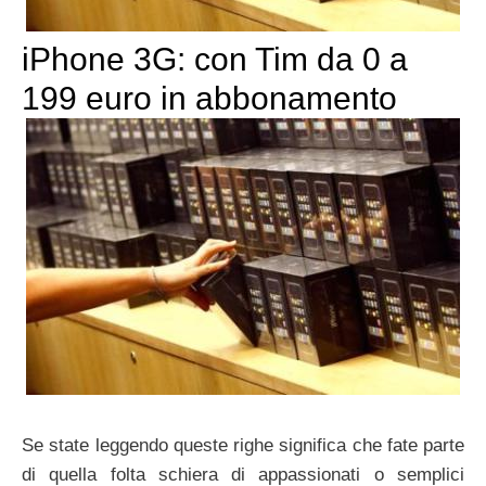
iPhone 3G: con Tim da 0 a
199 euro in abbonamento
Se state leggendo queste righe significa che fate parte
di quella folta schiera di appassionati o semplici