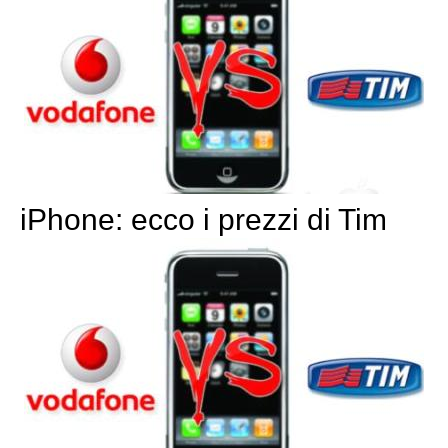
iPhone: ecco i prezzi di Tim