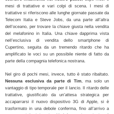
mesi di trattative e vari colpi di scena. I mesi di
trattative si riferiscono alle lunghe giornate passate da
Telecom Italia e Steve Jobs, da una parte all’altra
dell’oceano, per trovare la chiave giusta nella vendita
del melafonino in Italia. Una chiave dapprima vista
nell’esclusiva di vendita dello smartphone di
Cupertino, seguita da un tremendo ritardo che ha
amplificato le voci su un possibile niente di fatto da
parte della compagnia telefonica nostrana.
Nel giro di pochi mesi, invece, tutto è stato ribaltato.
Nessuna esclusiva da parte di Tim
, ma solo un
vantaggio di tipo temporale per il lancio. Il ritardo delle
trattative, giustificato da un’attesa strategica per
accaparrarsi il nuovo dispositivo 3G di Apple, si è
trasformato in una debole conferma, fino all’arrivo a