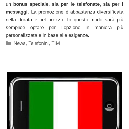
un
bonus speciale, sia per le telefonate, sia per i
messaggi
. La promozione è abbastanza diversificata
nella durata e nel prezzo. In questo modo sarà più
semplice optare per l’opzione in maniera più
personalizzata e in base alle esigenze.
Categorie
News
,
Telefonini
,
TIM