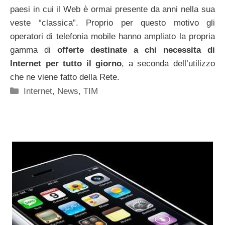
paesi in cui il Web è ormai presente da anni nella sua
veste “classica”. Proprio per questo motivo gli
operatori di telefonia mobile hanno ampliato la propria
gamma di
offerte destinate a chi necessita di
Internet per tutto il giorno
, a seconda dell’utilizzo
che ne viene fatto della Rete.
Categorie
Internet
,
News
,
TIM