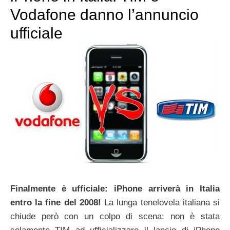
Vodafone danno l’annuncio
ufficiale
Finalmente è ufficiale: iPhone arriverà in Italia
entro la fine del 2008!
La lunga tenelovela italiana si
chiude però con un colpo di scena: non è stata