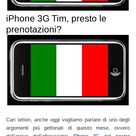
iPhone 3G Tim, presto le
prenotazioni?
Cari lettori, anche oggi vogliamo parlare di uno degli
argomenti più gettonati di questo mese, ovvero