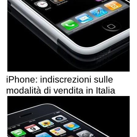
iPhone: indiscrezioni sulle
modalità di vendita in Italia