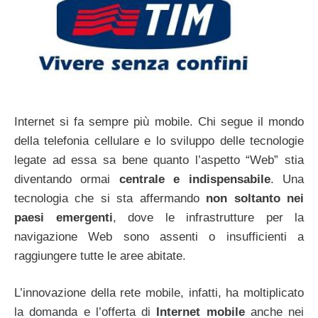
Internet si fa sempre più mobile. Chi segue il mondo
della telefonia cellulare e lo sviluppo delle tecnologie
legate ad essa sa bene quanto l’aspetto “Web” stia
diventando ormai
centrale e indispensabile
. Una
tecnologia che si sta affermando
non soltanto nei
paesi emergenti
, dove le infrastrutture per la
navigazione Web sono assenti o insufficienti a
raggiungere tutte le aree abitate.
L’innovazione della rete mobile, infatti, ha moltiplicato
la domanda e l’offerta di
Internet mobile
anche nei