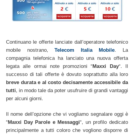
Continuano le offerte lanciate dall’operatore telefonico
mobile nostrano,
Telecom Italia Mobile
. La
compagnia telefonica ha lanciato una nuova offerta
legata alle ormai note promozioni “
Maxxi Day
“. Il
successo di tali offerte è dovuto soprattutto alla loro
breve durata e al costo decisamente accessibile da
tutti
, in modo tale da poter usufruire di grandi vantaggi
per alcuni giorni.
Il nome dell’opzione che vi vogliamo segnalare oggi è
“
Maxxi Day Parole e Messaggi
“, un profilo dedicato
principalmente a tutti coloro che vogliono disporre di