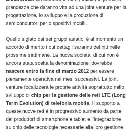
grandezza che daranno vita ad una joint venture per la
progettazione, lo sviluppo e la produzione di
semiconduttori per dispositivi mobili.
Quello siglato dai sei gruppi asiatici è al momento un
accordo di merito i cui dettagli saranno definiti nelle
prossime settimane. La nuova società, di cui non è
ancora stata scelta la denominazione, dovrebbe
nascere entro la fine di marzo 2012
per essere
pienamente operativa nei mesi successivi. La joint
venture focalizzerà le proprie attività soprattutto nello
sviluppo di
chip per la gestione delle reti LTE (Long
Term Evolution) di telefonia mobile
. Il supporto a
queste nuove reti è in progressivo aumento da parte
dei produttori di smartphone e tablet e l’integrazione
su chip delle tecnologie necessarie alla loro gestione