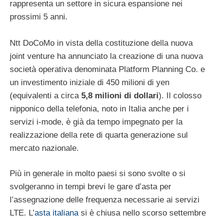
rappresenta un settore in sicura espansione nei
prossimi 5 anni.
Ntt DoCoMo in vista della costituzione della nuova
joint venture ha annunciato la creazione di una nuova
società operativa denominata Platform Planning Co. e
un investimento iniziale di 450 milioni di yen
(equivalenti a circa
5,8 milioni di dollari
). Il colosso
nipponico della telefonia, noto in Italia anche per i
servizi i-mode, è già da tempo impegnato per la
realizzazione della rete di quarta generazione sul
mercato nazionale.
Più in generale in molto paesi si sono svolte o si
svolgeranno in tempi brevi le gare d’asta per
l’assegnazione delle frequenza necessarie ai servizi
LTE. L’
asta italiana
si è chiusa nello scorso settembre