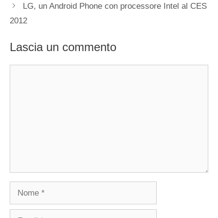
LG, un Android Phone con processore Intel al CES
2012
Lascia un commento
Commento
Nome
Email