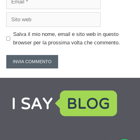
Sito
web
Salva il mio nome, email e sito web in questo
browser per la prossima volta che commento.