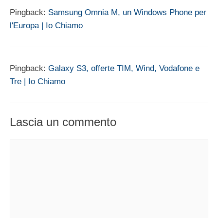
Pingback:
Samsung Omnia M, un Windows Phone per
l'Europa | Io Chiamo
Pingback:
Galaxy S3, offerte TIM, Wind, Vodafone e
Tre | Io Chiamo
Lascia un commento
Commento