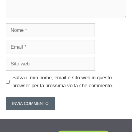
Nome
Email
Sito
web
Salva il mio nome, email e sito web in questo
browser per la prossima volta che commento.