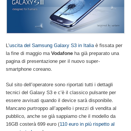
L’
uscita del Samsung Galaxy S3 in Italia
è fissata per
la fine di maggio ma
Vodafone
ha già preparato una
pagina di presentazione per il nuovo super-
smartphone coreano.
Sul sito dell’operatore sono riportati tutti i dettagli
tecnici del Galaxy S3 e c’è il classico pulsante per
essere avvisati quando il device sarà disponibile.
Mancano purtroppo all’appello i prezzi di vendita al
pubblico, anche se già sappiamo che il modello da
16GB costerà 699 euro (
110 euro in più rispetto al