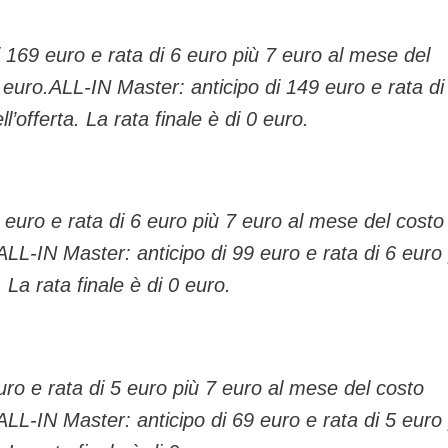
 169 euro e rata di 6 euro più 7 euro al mese del
 0 euro.ALL-IN Master: anticipo di 149 euro e rata di
’offerta. La rata finale è di 0 euro.
 euro e rata di 6 euro più 7 euro al mese del costo
o.ALL-IN Master: anticipo di 99 euro e rata di 6 euro
 La rata finale è di 0 euro.
uro e rata di 5 euro più 7 euro al mese del costo
o.ALL-IN Master: anticipo di 69 euro e rata di 5 euro