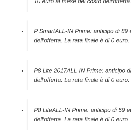
10 euro al mese del costo dell’offerta.
P SmartALL-IN Prime: anticipo di 89 e
dell’offerta. La rata finale è di 0 euro.
P8 Lite 2017ALL-IN Prime: anticipo di
dell’offerta. La rata finale è di 0 euro.
P8 LiteALL-IN Prime: anticipo di 59 e
dell’offerta. La rata finale è di 0 euro.