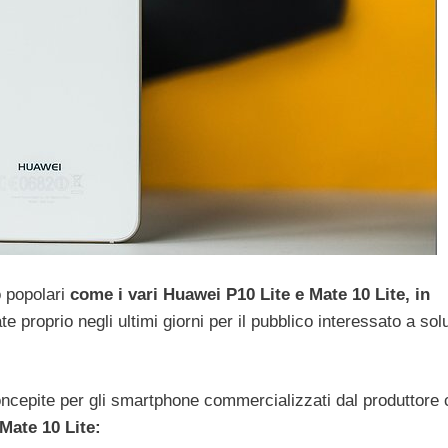
 popolari
come i vari Huawei P10 Lite e Mate 10 Lite, in
e proprio negli ultimi giorni per il pubblico interessato a sol
ncepite per gli smartphone commercializzati dal produttore 
Mate 10 Lite: