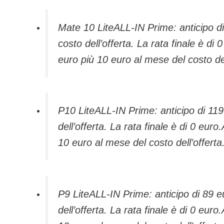
Mate 10 LiteALL-IN Prime: anticipo di
costo dell’offerta. La rata finale è di
euro più 10 euro al mese del costo dell
P10 LiteALL-IN Prime: anticipo di 119
dell’offerta. La rata finale è di 0 eur
10 euro al mese del costo dell’offerta.
P9 LiteALL-IN Prime: anticipo di 89 e
dell’offerta. La rata finale è di 0 eur