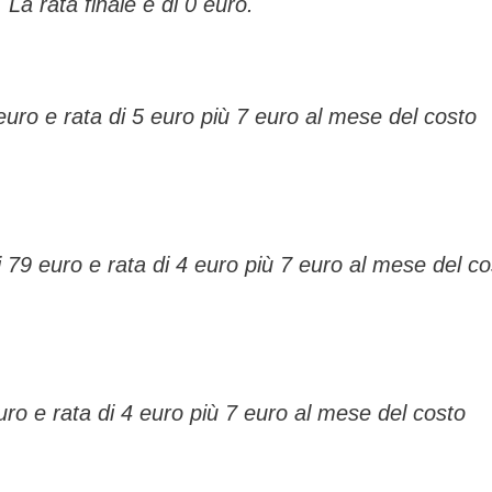
 La rata finale è di 0 euro.
uro e rata di 5 euro più 7 euro al mese del costo
 79 euro e rata di 4 euro più 7 euro al mese del co
uro e rata di 4 euro più 7 euro al mese del costo