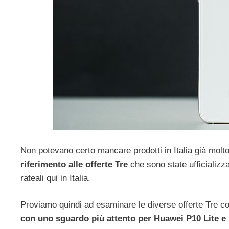
Non potevano certo mancare prodotti in Italia già molto
riferimento alle offerte Tre
che sono state ufficializzat
rateali qui in Italia.
Proviamo quindi ad esaminare le diverse offerte Tre co
con uno sguardo più attento per Huawei P10 Lite e 