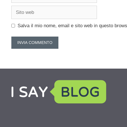
Sito
web
Salva il mio nome, email e sito web in questo brow