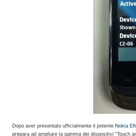
Dopo aver presentato ufficialmente il potente
Nokia E6
prepara ad ampliare la gamma dei dispositivi “Touch a