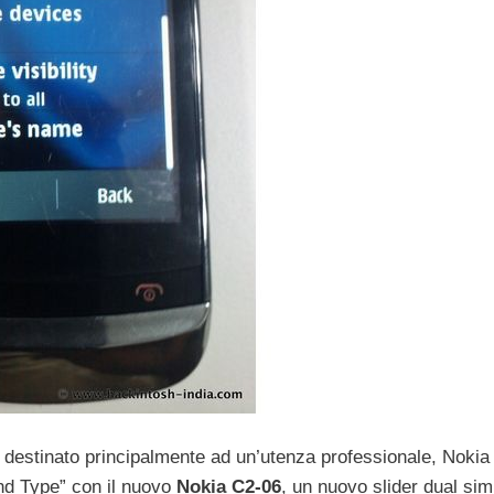
destinato principalmente ad un’utenza professionale, Nokia 
nd Type” con il nuovo
Nokia C2-06
, un nuovo slider dual sim