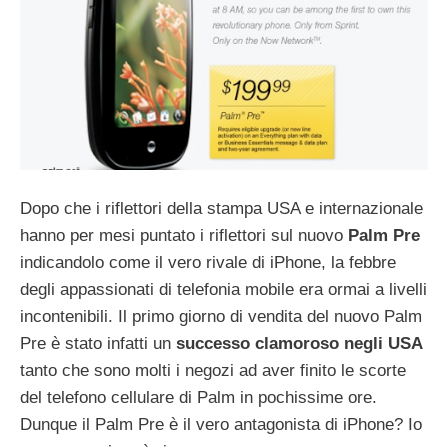
Dopo che i riflettori della stampa USA e internazionale
hanno per mesi puntato i riflettori sul nuovo
Palm Pre
indicandolo come il vero rivale di iPhone, la febbre
degli appassionati di telefonia mobile era ormai a livelli
incontenibili. Il primo giorno di vendita del nuovo Palm
Pre è stato infatti un
successo clamoroso negli USA
tanto che sono molti i negozi ad aver finito le scorte
del telefono cellulare di Palm in pochissime ore.
Dunque il Palm Pre è il vero antagonista di iPhone? Io