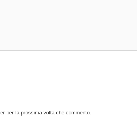
ser per la prossima volta che commento.