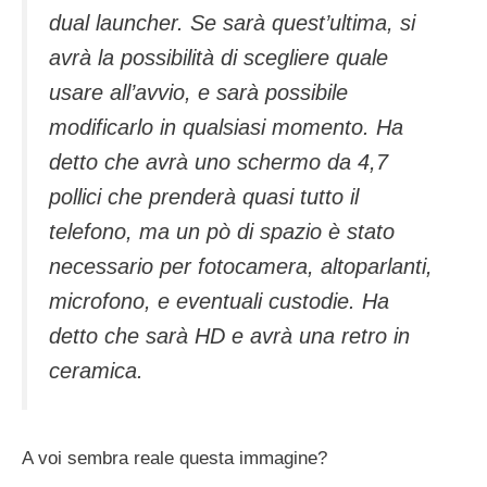
dual launcher. Se sarà quest’ultima, si
avrà la possibilità di scegliere quale
usare all’avvio, e sarà possibile
modificarlo in qualsiasi momento. Ha
detto che avrà uno schermo da 4,7
pollici che prenderà quasi tutto il
telefono, ma un pò di spazio è stato
necessario per fotocamera, altoparlanti,
microfono, e eventuali custodie. Ha
detto che sarà HD e avrà una retro in
ceramica.
A voi sembra reale questa immagine?