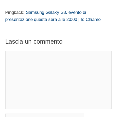
Pingback:
Samsung Galaxy S3, evento di
presentazione questa sera alle 20:00 | Io Chiamo
Lascia un commento
Commento
Nome