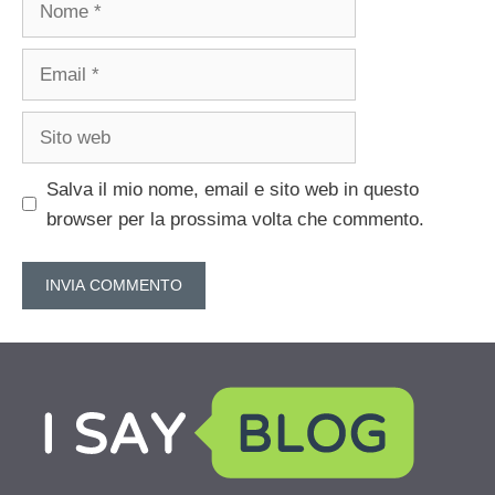
Email
Sito
web
Salva il mio nome, email e sito web in questo
browser per la prossima volta che commento.