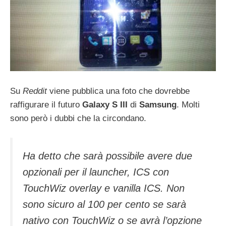
Su
Reddit
viene pubblica una foto che dovrebbe
raffigurare il futuro
Galaxy S III
di
Samsung
. Molti
sono però i dubbi che la circondano.
Ha detto che sarà possibile avere due
opzionali per il launcher, ICS con
TouchWiz overlay e vanilla ICS. Non
sono sicuro al 100 per cento se sarà
nativo con TouchWiz o se avrà l’opzione