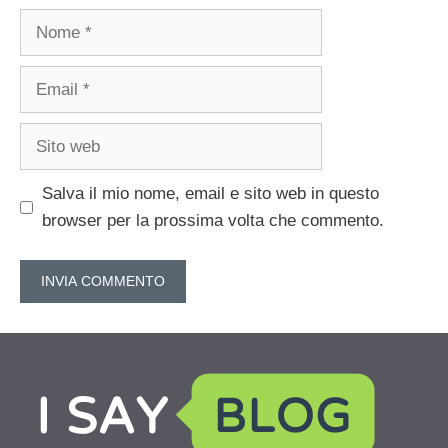
Nome
Email
Sito
web
Salva il mio nome, email e sito web in questo
browser per la prossima volta che commento.