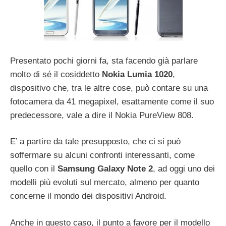
Presentato pochi giorni fa, sta facendo già parlare
molto di sé il cosiddetto
Nokia Lumia 1020
,
dispositivo che, tra le altre cose, può contare su una
fotocamera da 41 megapixel, esattamente come il suo
predecessore, vale a dire il Nokia PureView 808.
E’ a partire da tale presupposto, che ci si può
soffermare su alcuni confronti interessanti, come
quello con il
Samsung Galaxy Note 2
, ad oggi uno dei
modelli più evoluti sul mercato, almeno per quanto
concerne il mondo dei dispositivi Android.
Anche in questo caso, il punto a favore per il modello