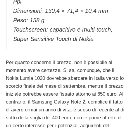
Ppi
Dimensioni: 130,4 × 71,4 × 10,4 mm
Peso: 158 g
Touchscreen: capacitivo e multi-touch,
Super Sensitive Touch di Nokia
Per quanto concerne il prezzo, non è possibile al
momento avere certezze. Si sa, comunque, che il
Nokia Lumia 1020 dovrebbe sbarcare in Italia verso lo
scorcio finale del mese di settembre, mentre il prezzo
iniziale potrebbe essere fissato attorno ai 650 euro. Al
contrario, il Samsung Galaxy Note 2, complice il fatto
di avere ormai un anno di vita, è sceso di recente al dì
sotto della soglia dei 400 euro, con le prime offerte di
un certo interesse per i potenziali acquirenti del