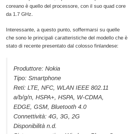
coreano è quello del processore, con il suo quad core
da 1.7 GHz.
Interessante, a questo punto, soffermarsi su quelle
che sono le principali caratteristiche del modello che è
stato di recente presentato dal colosso finlandese:
Produttore: Nokia
Tipo: Smartphone
Reti: LTE, NFC, WLAN IEEE 802.11
a/b/g/n, HSPA+, HSPA, W-CDMA,
EDGE, GSM, Bluetooth 4.0
Connettività: 4G, 3G, 2G
Disponibilità n.d.