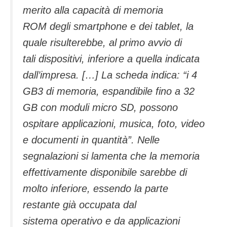
merito alla capacità di memoria
ROM degli smartphone e dei tablet, la
quale risulterebbe, al primo avvio di
tali dispositivi, inferiore a quella indicata
dall’impresa. […] La scheda indica: “i 4
GB3 di memoria, espandibile fino a 32
GB con moduli micro SD, possono
ospitare applicazioni, musica, foto, video
e documenti in quantità”. Nelle
segnalazioni si lamenta che la memoria
effettivamente disponibile sarebbe di
molto inferiore, essendo la parte
restante già occupata dal
sistema operativo e da applicazioni