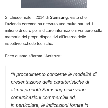
Si chiude male il 2014 di
Samsung
, visto che
l’azienda coreana ha ricevuto una multa pari ad 1
milione di euro per indicare informazioni veritiere sulla
memoria dei propri dispositivi all’interno delle
rispettive schede tecniche.
Ecco quanto afferma l’Antitrust:
“Il procedimento concerne le modalità di
presentazione delle caratteristiche di
alcuni prodotti Samsung nelle varie
comunicazioni commerciali ed,
in particolare, le indicazioni fornite in