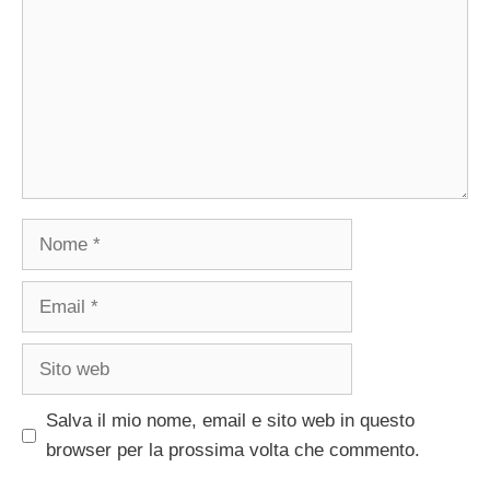
Nome
Email
Sito
web
Salva il mio nome, email e sito web in questo
browser per la prossima volta che commento.