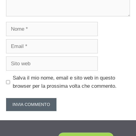
Nome
Email
Sito
web
Salva il mio nome, email e sito web in questo
browser per la prossima volta che commento.