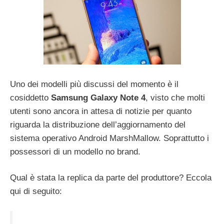
Uno dei modelli più discussi del momento è il
cosiddetto
Samsung Galaxy Note 4
, visto che molti
utenti sono ancora in attesa di notizie per quanto
riguarda la distribuzione dell’aggiornamento del
sistema operativo Android MarshMallow. Soprattutto i
possessori di un modello no brand.
Qual è stata la replica da parte del produttore? Eccola
qui di seguito: