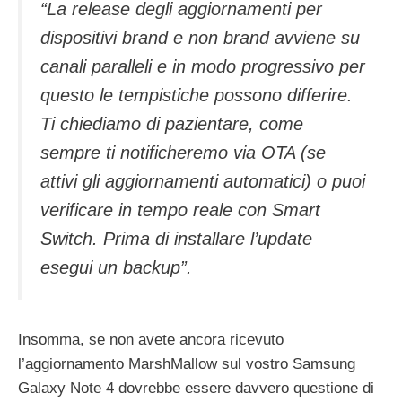
“La release degli aggiornamenti per
dispositivi brand e non brand avviene su
canali paralleli e in modo progressivo per
questo le tempistiche possono differire.
Ti chiediamo di pazientare, come
sempre ti notificheremo via OTA (se
attivi gli aggiornamenti automatici) o puoi
verificare in tempo reale con Smart
Switch. Prima di installare l’update
esegui un backup”.
Insomma, se non avete ancora ricevuto
l’aggiornamento MarshMallow sul vostro Samsung
Galaxy Note 4 dovrebbe essere davvero questione di