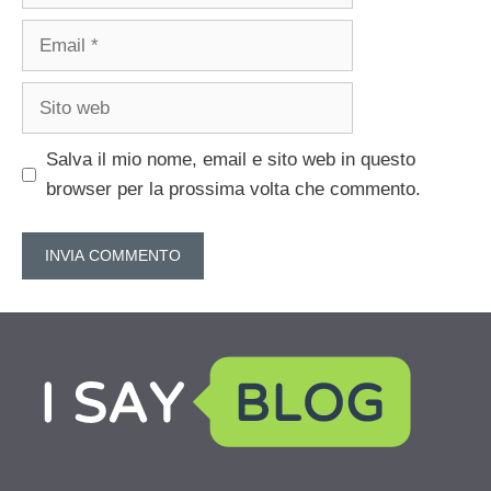
Email
Sito
web
Salva il mio nome, email e sito web in questo
browser per la prossima volta che commento.