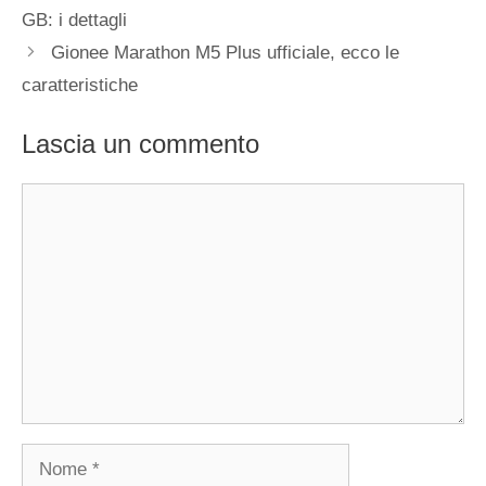
GB: i dettagli
Gionee Marathon M5 Plus ufficiale, ecco le
caratteristiche
Lascia un commento
Commento
Nome