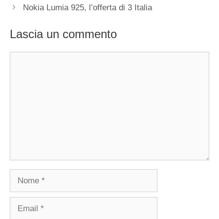
Nokia Lumia 925, l’offerta di 3 Italia
Lascia un commento
Commento
Nome
Email