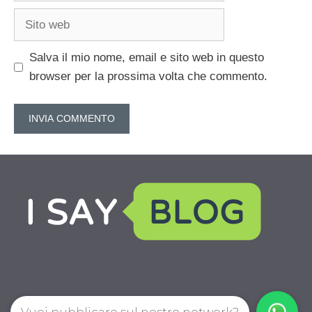
Sito
web
Salva il mio nome, email e sito web in questo
browser per la prossima volta che commento.
Vuoi pubblicare sul nostro network?