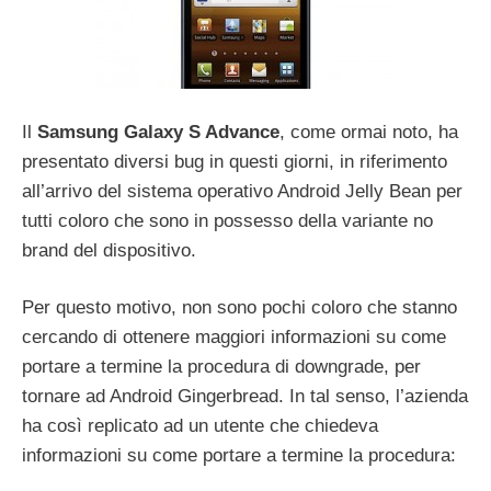
Il
Samsung Galaxy S Advance
, come ormai noto, ha
presentato diversi bug in questi giorni, in riferimento
all’arrivo del sistema operativo Android Jelly Bean per
tutti coloro che sono in possesso della variante no
brand del dispositivo.
Per questo motivo, non sono pochi coloro che stanno
cercando di ottenere maggiori informazioni su come
portare a termine la procedura di downgrade, per
tornare ad Android Gingerbread. In tal senso, l’azienda
ha così replicato ad un utente che chiedeva
informazioni su come portare a termine la procedura: