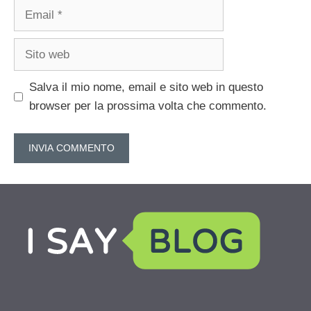
Email
Sito
web
Salva il mio nome, email e sito web in questo
browser per la prossima volta che commento.