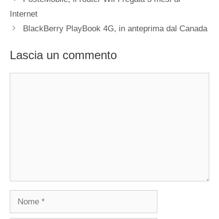
Internet
BlackBerry PlayBook 4G, in anteprima dal Canada
Lascia un commento
Commento
Nome