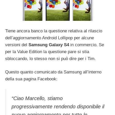
Tiene ancora banco la questione relativa al rilascio
dell’aggiornamento Android Lollipop per alcune
versioni del
Samsung Galaxy S4
in commercio. Se
per la Value Edition la questione pare si stia
sbloccando, lo stesso non si può dire per i Tim.
Questo quanto comunicato da Samsung all’interno
della sua pagina Facebook:
“Ciao Marcello, stiamo
progressivamente rendendo disponibile il
nuovo aggiornamento per tutte le