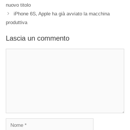
nuovo titolo
iPhone 6S, Apple ha già avviato la macchina
produttiva
Lascia un commento
Commento
Nome