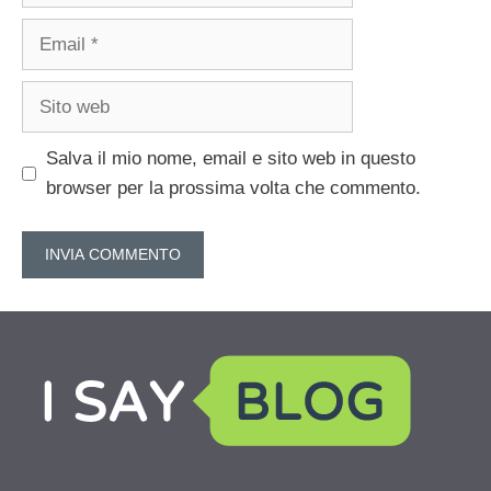
Email
Sito
web
Salva il mio nome, email e sito web in questo
browser per la prossima volta che commento.