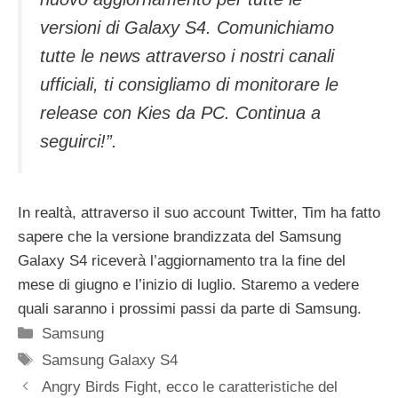
versioni di Galaxy S4. Comunichiamo
tutte le news attraverso i nostri canali
ufficiali, ti consigliamo di monitorare le
release con Kies da PC. Continua a
seguirci!”.
In realtà, attraverso il suo account Twitter, Tim ha fatto
sapere che la versione brandizzata del Samsung
Galaxy S4 riceverà l’aggiornamento tra la fine del
mese di giugno e l’inizio di luglio. Staremo a vedere
quali saranno i prossimi passi da parte di Samsung.
Categorie
Samsung
Tag
Samsung Galaxy S4
Angry Birds Fight, ecco le caratteristiche del