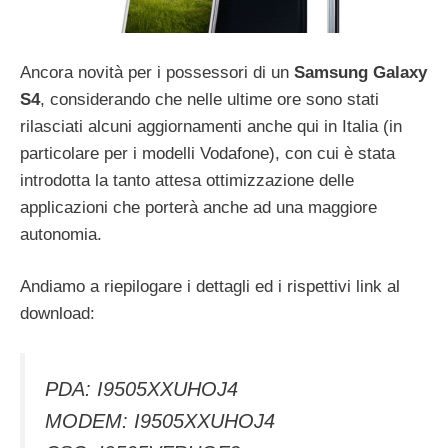
Ancora novità per i possessori di un
Samsung Galaxy
S4
, considerando che nelle ultime ore sono stati
rilasciati alcuni aggiornamenti anche qui in Italia (in
particolare per i modelli Vodafone), con cui è stata
introdotta la tanto attesa ottimizzazione delle
applicazioni che porterà anche ad una maggiore
autonomia.
Andiamo a riepilogare i dettagli ed i rispettivi link al
download:
PDA: I9505XXUHOJ4
MODEM: I9505XXUHOJ4