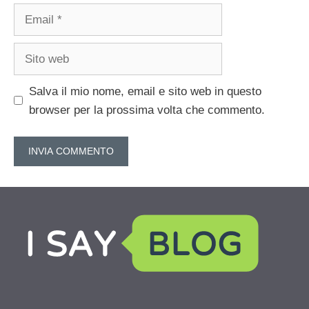
Email
Sito
web
Salva il mio nome, email e sito web in questo
browser per la prossima volta che commento.