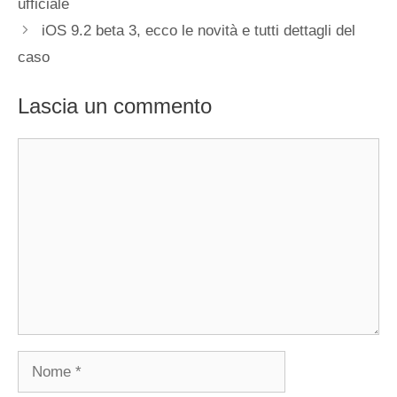
ufficiale
iOS 9.2 beta 3, ecco le novità e tutti dettagli del
caso
Lascia un commento
Commento
Nome