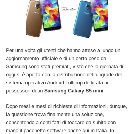
Per una volta gli utenti che hanno atteso a lungo un
aggiornamento ufficiale e di un certo peso da
Samsung sono stati premiati, visto che la giornata di
oggi si è aperta con la distribuzione dell’upgrade del
sistema operativo Android Lollipop dedicata ai
possessori di un
Samsung Galaxy S5 mini
.
Dopo mesi e mesi di richieste di informazioni, dunque,
la questione trova finalmente una soluzione,
consentendo a conti fatti di toccare da subito con
mano il pacchetto software anche qui in Italia. In