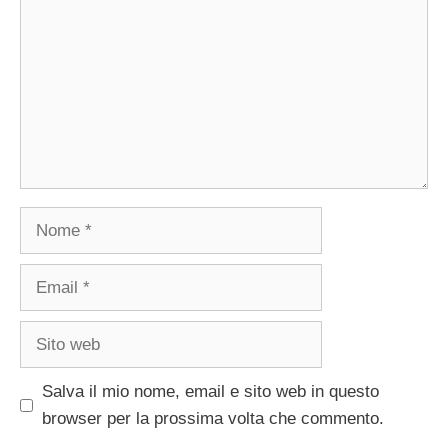
Nome
Email
Sito
web
Salva il mio nome, email e sito web in questo
browser per la prossima volta che commento.