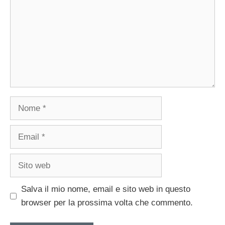
Nome
Email
Sito
web
Salva il mio nome, email e sito web in questo
browser per la prossima volta che commento.