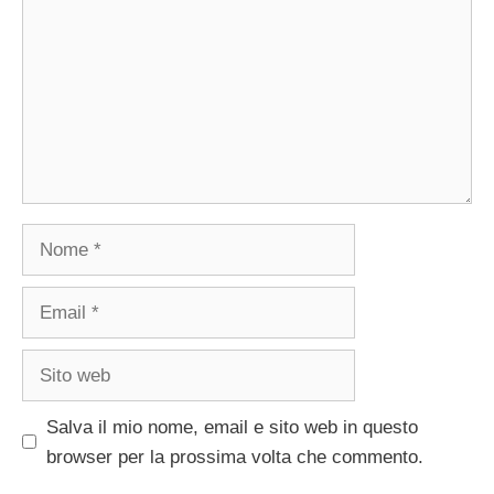
Nome
Email
Sito
web
Salva il mio nome, email e sito web in questo
browser per la prossima volta che commento.