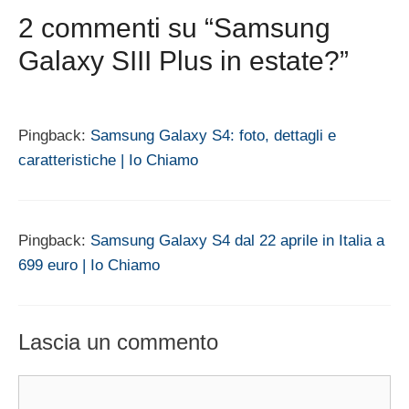
2 commenti su “Samsung
Galaxy SIII Plus in estate?”
Pingback:
Samsung Galaxy S4: foto, dettagli e
caratteristiche | Io Chiamo
Pingback:
Samsung Galaxy S4 dal 22 aprile in Italia a
699 euro | Io Chiamo
Lascia un commento
Commento