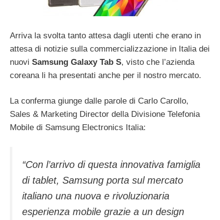
Arriva la svolta tanto attesa dagli utenti che erano in
attesa di notizie sulla commercializzazione in Italia dei
nuovi
Samsung Galaxy Tab S
, visto che l’azienda
coreana li ha presentati anche per il nostro mercato.
La conferma giunge dalle parole di Carlo Carollo,
Sales & Marketing Director della Divisione Telefonia
Mobile di Samsung Electronics Italia:
“Con l’arrivo di questa innovativa famiglia
di tablet, Samsung porta sul mercato
italiano una nuova e rivoluzionaria
esperienza mobile grazie a un design