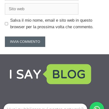
Sito
web
Salva il mio nome, email e sito web in questo
browser per la prossima volta che commento.