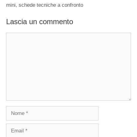
mini, schede tecniche a confronto
Lascia un commento
Commento
Nome
Email