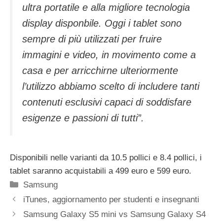
ultra portatile e alla migliore tecnologia
display disponbile. Oggi i tablet sono
sempre di più utilizzati per fruire
immagini e video, in movimento come a
casa e per arricchirne ulteriormente
l’utilizzo abbiamo scelto di includere tanti
contenuti esclusivi capaci di soddisfare
esigenze e passioni di tutti”.
Disponibili nelle varianti da 10.5 pollici e 8.4 pollici, i
tablet saranno acquistabili a 499 euro e 599 euro.
Categorie
Samsung
iTunes, aggiornamento per studenti e insegnanti
Samsung Galaxy S5 mini vs Samsung Galaxy S4