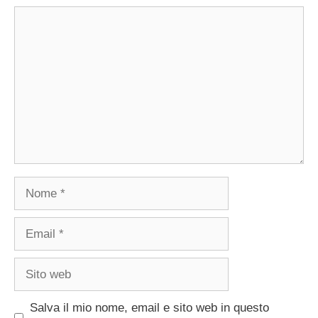
Commento
Nome
Email
Sito
web
Salva il mio nome, email e sito web in questo