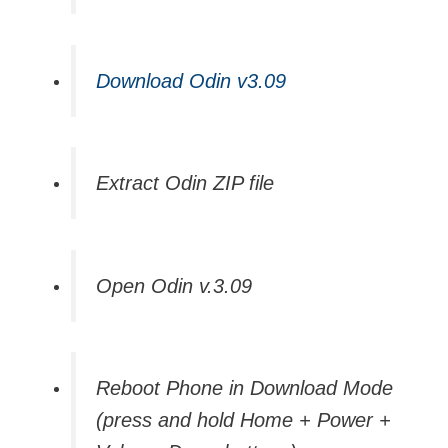
Download Odin v3.09
Extract Odin ZIP file
Open Odin v.3.09
Reboot Phone in Download Mode
(press and hold Home + Power +