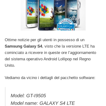
Ottime notizie per gli utenti in possesso di un
Samsung Galaxy S4
, visto che la versione LTE ha
cominciato a ricevere in queste ore l’aggiornamento
del sistema operativo Android Lollipop nel Regno
Unito.
Vediamo da vicino i dettagli del pacchetto software:
Model: GT-I9505
Model name: GALAXY S4 LTE