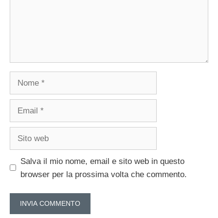
Nome
Email
Sito
web
Salva il mio nome, email e sito web in questo
browser per la prossima volta che commento.