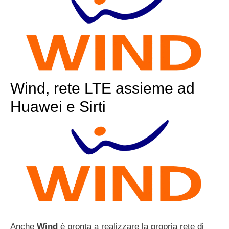
Wind, rete LTE assieme ad
Huawei e Sirti
Anche
Wind
è pronta a realizzare la propria rete di