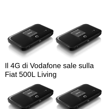
Il 4G di Vodafone sale sulla
Fiat 500L Living