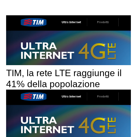
TIM, la rete LTE raggiunge il
41% della popolazione