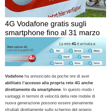
4G Vodafone gratis sugli
smartphone fino al 31 marzo
Vodafone
ha annunciato da poche ore di aver
abilitato l’accesso alla propria rete 4G anche
direttamente da smartphone
. In questo modo i
vantaggi in termini di velocità della rete mobile di
nuova generazione possono essere pienamente
sfruttati direttamente sullo schermo del proprio