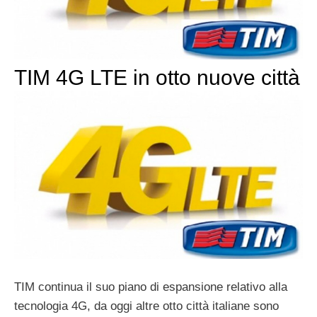
TIM 4G LTE in otto nuove città
TIM continua il suo piano di espansione relativo alla
tecnologia 4G, da oggi altre otto città italiane sono