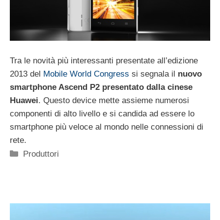
Tra le novità più interessanti presentate all’edizione
2013 del
Mobile World Congress
si segnala il
nuovo
smartphone Ascend P2 presentato dalla cinese
Huawei
. Questo device mette assieme numerosi
componenti di alto livello e si candida ad essere lo
smartphone più veloce al mondo nelle connessioni di
rete.
Categorie
Produttori