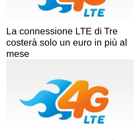
La connessione LTE di Tre
costerà solo un euro in più al
mese