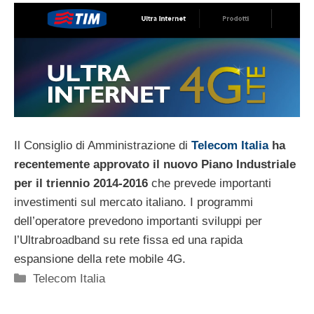
Il Consiglio di Amministrazione di
Telecom Italia
ha
recentemente approvato il nuovo Piano Industriale
per il triennio 2014-2016
che prevede importanti
investimenti sul mercato italiano. I programmi
dell’operatore prevedono importanti sviluppi per
l’Ultrabroadband su rete fissa ed una rapida
espansione della rete mobile 4G.
Categorie
Telecom Italia