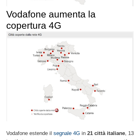
Vodafone aumenta la
copertura 4G
Vodafone estende il
segnale 4G
in
21 città italiane
, 13