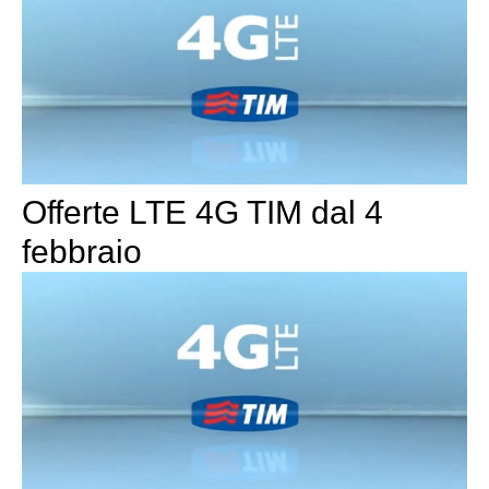
Offerte LTE 4G TIM dal 4
febbraio