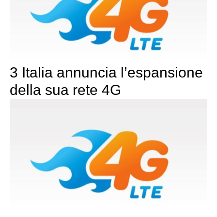
3 Italia annuncia l’espansione
della sua rete 4G