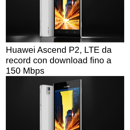
Huawei Ascend P2, LTE da
record con download fino a
150 Mbps