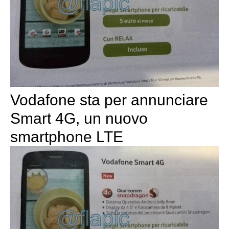
Vodafone sta per annunciare
Smart 4G, un nuovo
smartphone LTE