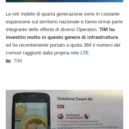
Le reti mobile di quarta generazione sono in costante
espansione sul territorio nazionale e fanno ormai parte
integrante delle offerte di diversi Operatori.
TIM ha
investito molto in questo genere di infrastrutture
ed ha recentemente portato a quota 384 il numero dei
comuni raggiunti dalla propria
rete LTE
.
Categorie
TIM