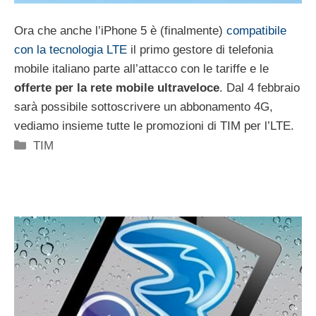
Ora che anche l’iPhone 5 è (finalmente)
compatibile
con la tecnologia LTE
il primo gestore di telefonia
mobile italiano parte all’attacco con le tariffe e le
offerte per la rete mobile ultraveloce
. Dal 4 febbraio
sarà possibile sottoscrivere un abbonamento 4G,
vediamo insieme tutte le promozioni di TIM per l’LTE.
Categorie
TIM