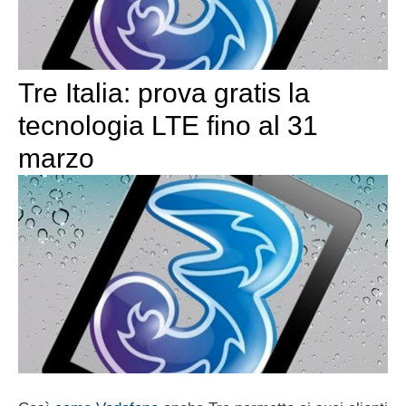
Tre Italia: prova gratis la
tecnologia LTE fino al 31
marzo