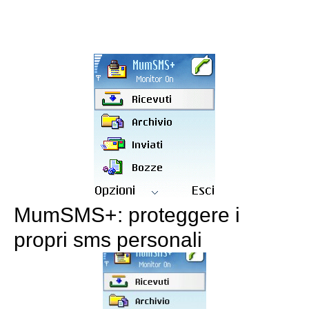
MumSMS+: proteggere i
propri sms personali