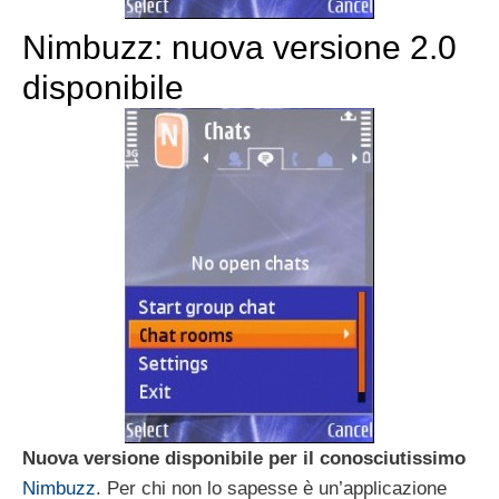
Nimbuzz: nuova versione 2.0
disponibile
Nuova versione disponibile per il conosciutissimo
Nimbuzz
. Per chi non lo sapesse è un’applicazione