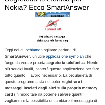
Nokia? Ecco SmartAnswer
Oggi noi di
iochiamo
vogliamo parlarvi di
SmartAnswer
, un’utile
applicazione symbian
che
funge da vera e propria
segreteria telefonica
. Niente
più servizi inutili, basterà questa applicazione per fare
tutto quanto il lavoro necessario. La pecularietà di
questo programma sta nel poter
registrare i
messaggi lasciati dagli altri sulla propria memory
card
(in modo tale da poterne salvare quanti
vogliamo) e la possibilità di cambiare il messaggio di