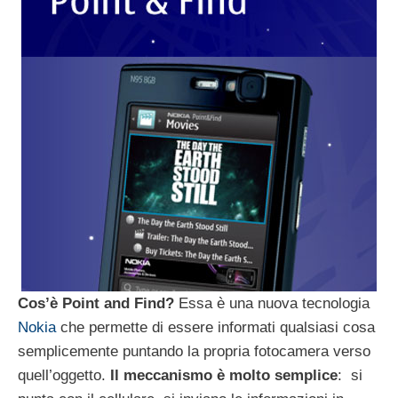
Cos’è Point and Find?
Essa è una nuova tecnologia
Nokia
che permette di essere informati qualsiasi cosa
semplicemente puntando la propria fotocamera verso
quell’oggetto.
Il meccanismo è molto semplice
: si