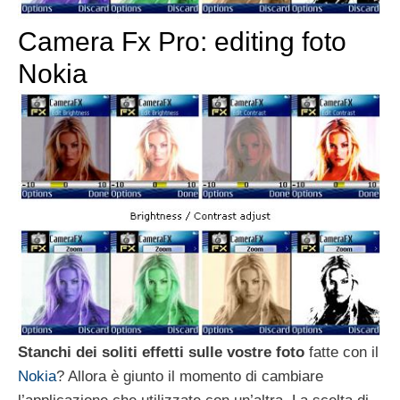
Camera Fx Pro: editing foto
Nokia
Stanchi dei soliti effetti sulle vostre foto
fatte con il
Nokia
? Allora è giunto il momento di cambiare