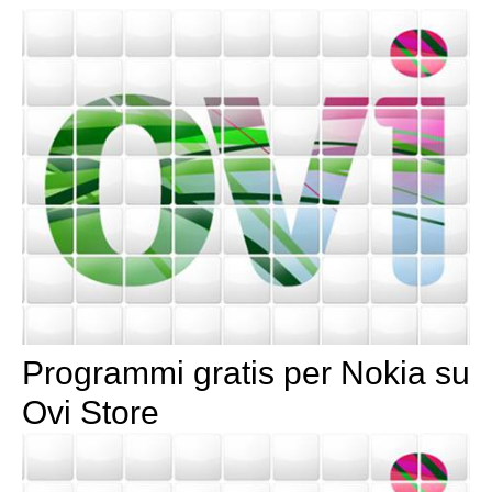
Programmi gratis per Nokia su
Ovi Store