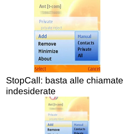
StopCall: basta alle chiamate
indesiderate