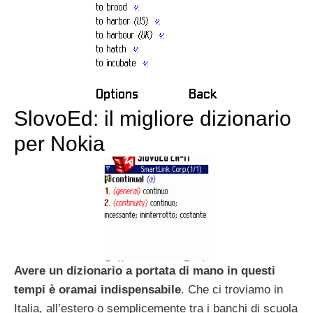
SlovoEd: il migliore dizionario
per Nokia
Avere un dizionario a portata di mano in questi
tempi è oramai indispensabile
. Che ci troviamo in
Italia, all’estero o semplicemente tra i banchi di scuola