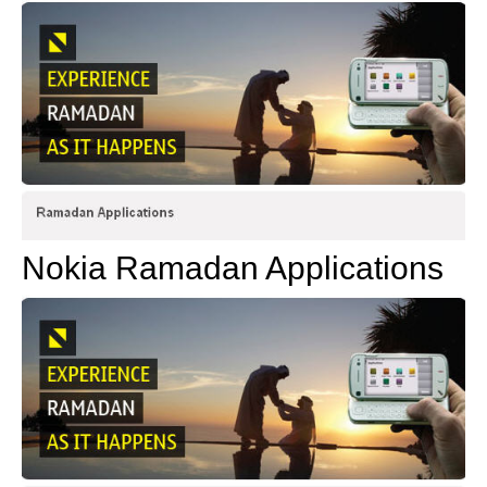
Nokia Ramadan Applications