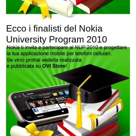
Ecco i finalisti del Nokia
University Program 2010