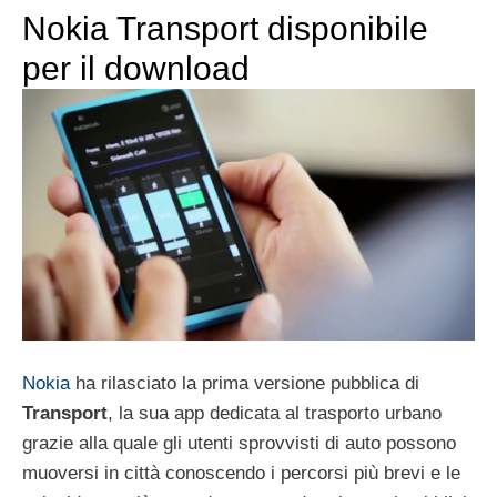
Nokia Transport disponibile
per il download
Nokia
ha rilasciato la prima versione pubblica di
Transport
, la sua app dedicata al trasporto urbano
grazie alla quale gli utenti sprovvisti di auto possono
muoversi in città conoscendo i percorsi più brevi e le