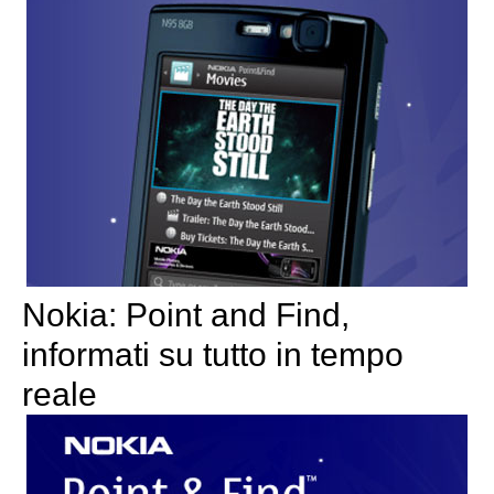
Nokia: Point and Find,
informati su tutto in tempo
reale