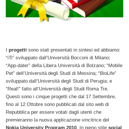
I
progetti
sono stati presentati in sintesi ed abbiamo:
“iTi” sviluppato dall’Università Bocconi di Milano;
“App-dater” della Libera Università di Bolzano; “Mobile
Pet” dell’Università degli Studi di Messina; “BioLife”
sviluppato dall’Università degli Studi di Perugia; e
“Real!” fatto all’Università degli Studi Roma Tre.
Questi sono i cinque progetti che dal 17 Settembre,
fino al 12 Ottobre sono pubblicati dal sito web di
Repubblica per essere votati dagli utenti che
premieranno la nuova applicazione vincitrice del
Nokia University Program 2010
. In pieno stile
social