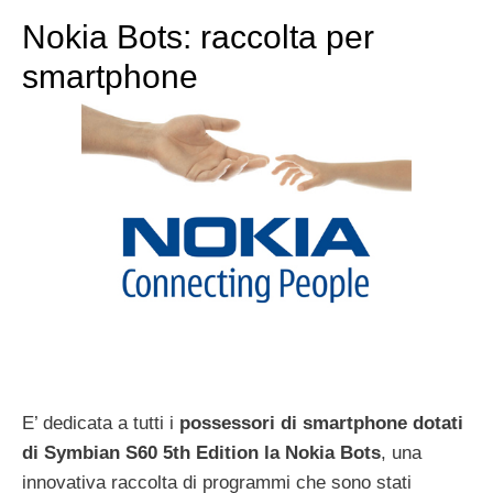
Nokia Bots: raccolta per
smartphone
E’ dedicata a tutti i
possessori di smartphone dotati
di Symbian S60 5th Edition la Nokia Bots
, una
innovativa raccolta di programmi che sono stati