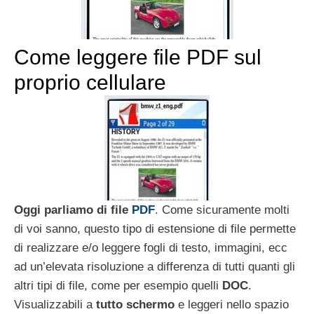
Come leggere file PDF sul
proprio cellulare
Oggi parliamo di file
PDF
. Come sicuramente molti
di voi sanno, questo tipo di estensione di file permette
di realizzare e/o leggere fogli di testo, immagini, ecc
ad un’elevata risoluzione a differenza di tutti quanti gli
altri tipi di file, come per esempio quelli
DOC
.
Visualizzabili a
tutto schermo
e leggeri nello spazio