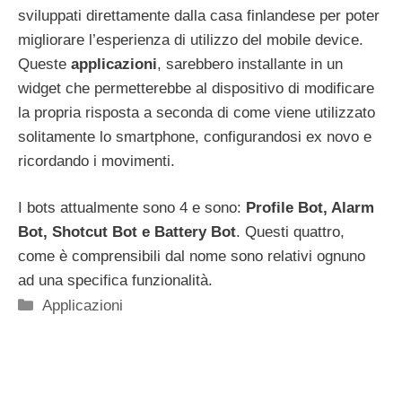
sviluppati direttamente dalla casa finlandese per poter
migliorare l’esperienza di utilizzo del mobile device.
Queste
applicazioni
, sarebbero installante in un
widget che permetterebbe al dispositivo di modificare
la propria risposta a seconda di come viene utilizzato
solitamente lo smartphone, configurandosi ex novo e
ricordando i movimenti.
I bots attualmente sono 4 e sono:
Profile Bot, Alarm
Bot, Shotcut Bot e Battery Bot
. Questi quattro,
come è comprensibili dal nome sono relativi ognuno
ad una specifica funzionalità.
Categorie
Applicazioni