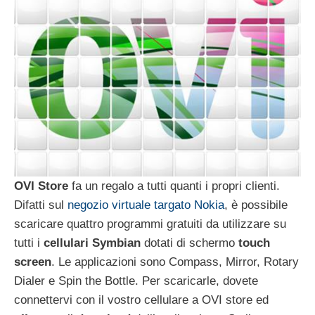
OVI Store
fa un regalo a tutti quanti i propri clienti.
Difatti sul
negozio virtuale targato Nokia
, è possibile
scaricare quattro programmi gratuiti da utilizzare su
tutti i
cellulari Symbian
dotati di schermo
touch
screen
. Le applicazioni sono Compass, Mirror, Rotary
Dialer e Spin the Bottle. Per scaricarle, dovete
connettervi con il vostro cellulare a OVI store ed