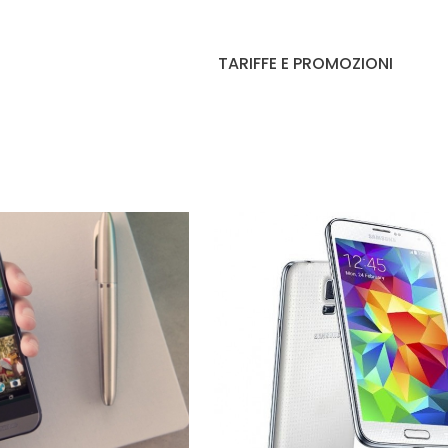
TARIFFE E PROMOZIONI