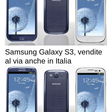
Samsung Galaxy S3, vendite
al via anche in Italia