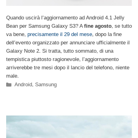
Quando uscirà l’aggiornamento ad Android 4.1 Jelly
Bean per Samsung Galaxy S3? A
fine agosto
, se tutto
va bene,
precisamente il 29 del mese
, dopo la fine
dell’evento organizzato per annunciare ufficialmente il
Galaxy Note 2. Si tratta, tutto sommato, di una
tempistica piuttosto ragionevole, l’aggiornamento
arriverebbe tre mesi dopo il lancio del telefono, niente
male.
Categorie
Android
,
Samsung