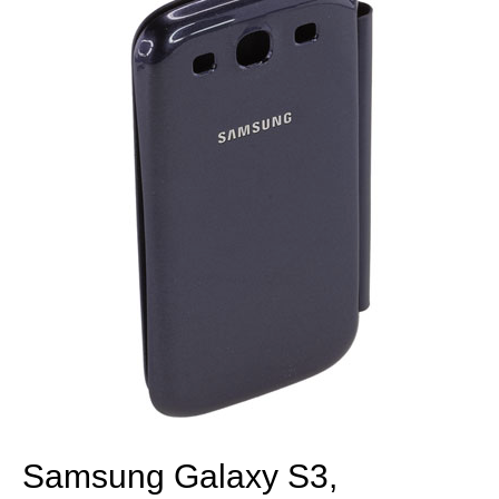
Samsung Galaxy S3,