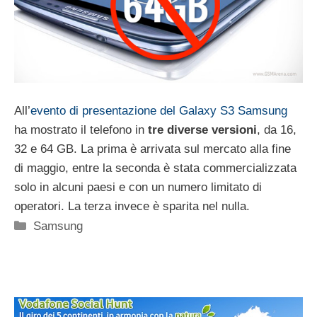
All’
evento di presentazione del Galaxy S3 Samsung
ha mostrato il telefono in
tre diverse versioni
, da 16,
32 e 64 GB. La prima è arrivata sul mercato alla fine
di maggio, entre la seconda è stata commercializzata
solo in alcuni paesi e con un numero limitato di
operatori. La terza invece è sparita nel nulla.
Categorie
Samsung