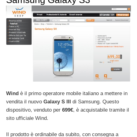
Wind
è il primo operatore mobile italiano a mettere in
vendita il nuovo
Galaxy S III
di Samsung. Questo
dispositivo, venduto per
699€
, è acquistabile tramite il
sito ufficiale Wind.
Il prodotto è ordinabile da subito, con consegna a