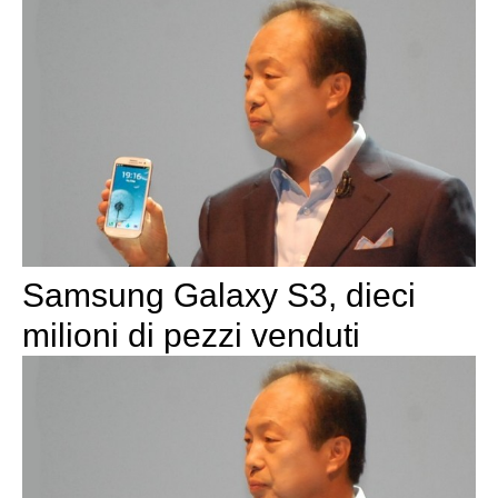
Samsung Galaxy S3, dieci
milioni di pezzi venduti