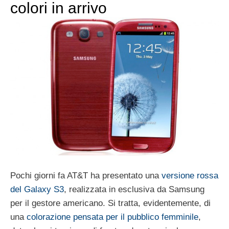
colori in arrivo
Pochi giorni fa AT&T ha presentato una
versione rossa
del Galaxy S3
, realizzata in esclusiva da Samsung
per il gestore americano. Si tratta, evidentemente, di
una
colorazione pensata per il pubblico femminile
,