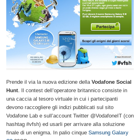
Prende il via la nuova edizione della
Vodafone Social
Hunt
. Il contest dell’operatore britannico consiste in
una caccia al tesoro virtuale in cui i partecipanti
devono raccogliere gli indizi pubblicati sul sito
Vodafone Lab e sull’account Twitter @VodafoneIT (con
hashtag #vfsh) ed usarli per arrivare alla soluzione
finale di un enigma. In palio cinque
Samsung Galaxy