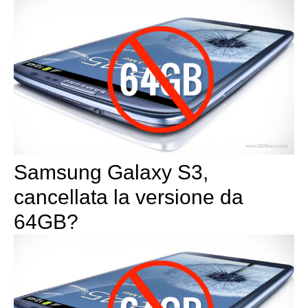
Samsung Galaxy S3,
cancellata la versione da
64GB?