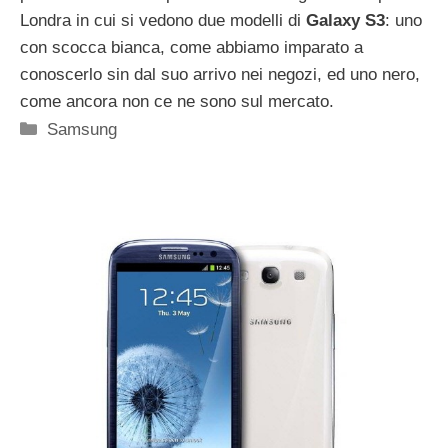
Londra in cui si vedono due modelli di
Galaxy S3
: uno
con scocca bianca, come abbiamo imparato a
conoscerlo sin dal suo arrivo nei negozi, ed uno nero,
come ancora non ce ne sono sul mercato.
Categorie
Samsung