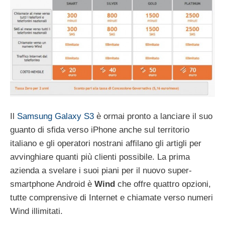
Il
Samsung Galaxy S3
è ormai pronto a lanciare il suo
guanto di sfida verso iPhone anche sul territorio
italiano e gli operatori nostrani affilano gli artigli per
avvinghiare quanti più clienti possibile. La prima
azienda a svelare i suoi piani per il nuovo super-
smartphone Android è
Wind
che offre quattro opzioni,
tutte comprensive di Internet e chiamate verso numeri
Wind illimitati.