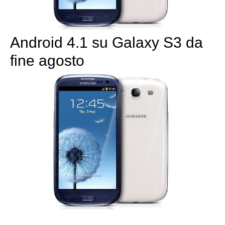
Android 4.1 su Galaxy S3 da
fine agosto