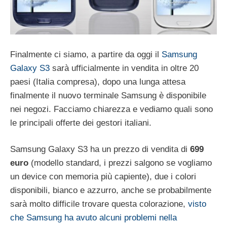
Finalmente ci siamo, a partire da oggi il
Samsung
Galaxy S3
sarà ufficialmente in vendita in oltre 20
paesi (Italia compresa), dopo una lunga attesa
finalmente il nuovo terminale Samsung è disponibile
nei negozi. Facciamo chiarezza e vediamo quali sono
le principali offerte dei gestori italiani.
Samsung Galaxy S3 ha un prezzo di vendita di
699
euro
(modello standard, i prezzi salgono se vogliamo
un device con memoria più capiente), due i colori
disponibili, bianco e azzurro, anche se probabilmente
sarà molto difficile trovare questa colorazione,
visto
che Samsung ha avuto alcuni problemi nella