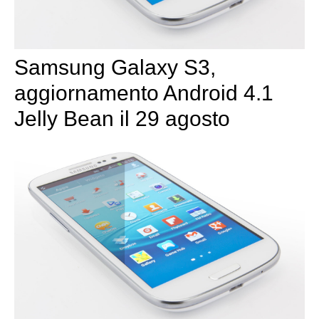
Samsung Galaxy S3,
aggiornamento Android 4.1
Jelly Bean il 29 agosto