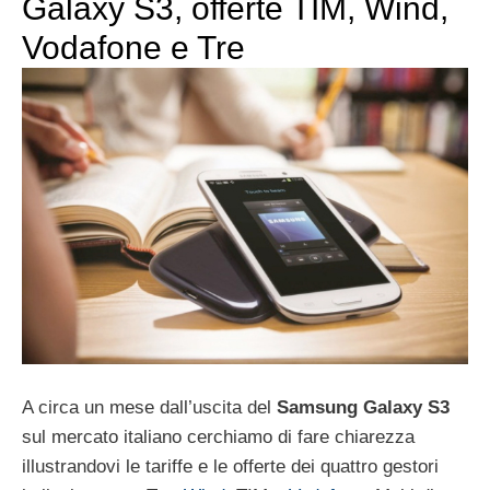
Galaxy S3, offerte TIM, Wind,
Vodafone e Tre
A circa un mese dall’uscita del
Samsung Galaxy S3
sul mercato italiano cerchiamo di fare chiarezza
illustrandovi le tariffe e le offerte dei quattro gestori