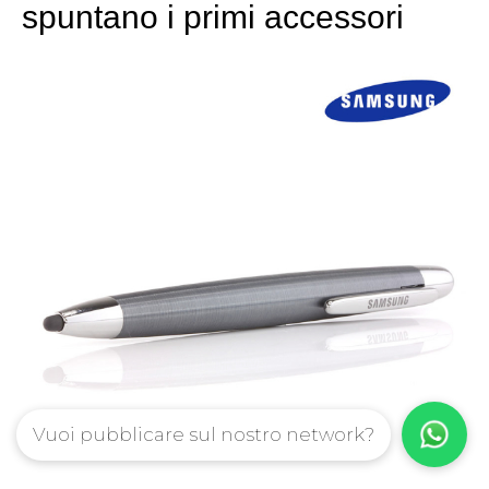
spuntano i primi accessori
Vuoi pubblicare sul nostro network?