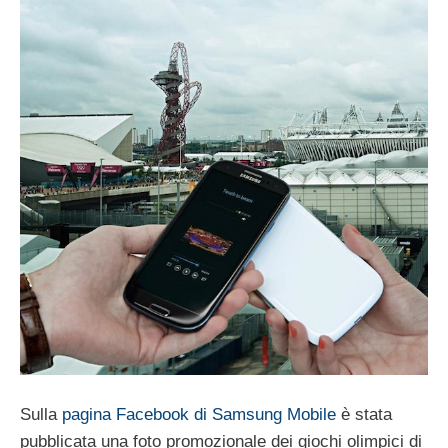
Sulla
pagina Facebook di Samsung Mobile
è stata
pubblicata una foto promozionale dei giochi olimpici di