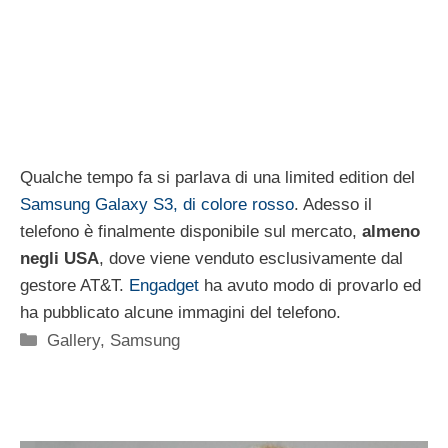
Qualche tempo fa si parlava di una limited edition del
Samsung Galaxy S3, di colore rosso
. Adesso il
telefono è finalmente disponibile sul mercato,
almeno
negli USA
, dove viene venduto esclusivamente dal
gestore AT&T.
Engadget
ha avuto modo di provarlo ed
ha pubblicato alcune immagini del telefono.
Categorie
Gallery
,
Samsung