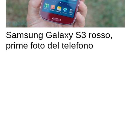
Samsung Galaxy S3 rosso,
prime foto del telefono