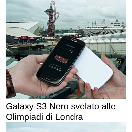
Galaxy S3 Nero svelato alle
Olimpiadi di Londra